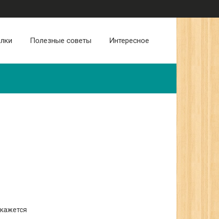
лки
Полезные советы
Интересное
 кажется