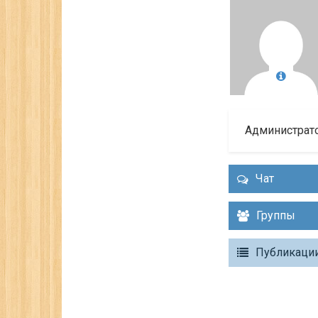
Администрат
Чат
Группы
Публикаци