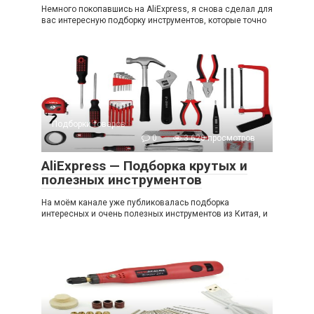
Немного покопавшись на AliExpress, я снова сделал для
вас интересную подборку инструментов, которые точно
Подборки товаров
0
3 620 просмотров
AliExpress — Подборка крутых и
полезных инструментов
На моём канале уже публиковалась подборка
интересных и очень полезных инструментов из Китая, и