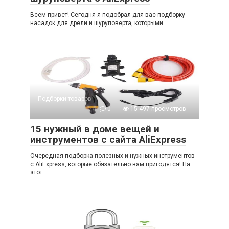
Всем привет! Сегодня я подобрал для вас подборку
насадок для дрели и шуруповерта, которыми
Подборки товаров
0
15 497 просмотров
15 нужный в доме вещей и
инструментов с сайта AliExpress
Очередная подборка полезных и нужных инструментов
с AliExpress, которые обязательно вам пригодятся! На
этот