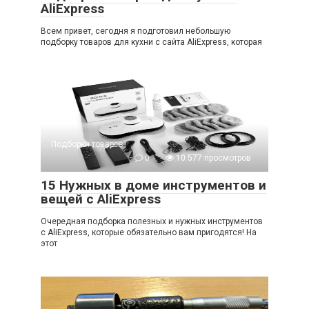
AliExpress
Всем привет, сегодня я подготовил небольшую
подборку товаров для кухни с сайта AliExpress, которая
Подборки товаров
0
10 577 просмотров
15 Нужных в доме инструментов и
вещей с AliExpress
Очередная подборка полезных и нужных инструментов
с AliExpress, которые обязательно вам пригодятся! На
этот