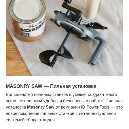
MASONRY SAW — Пильная установка
Большинство пильных станков шумные, создают много
пыли, не слишком удобны и безопасны в работе. Пильная
установка
Masonry Saw
от компании iQ Power Tools — это
новое поколение пильных станков с интеллектуальной
системой сбора отходов.