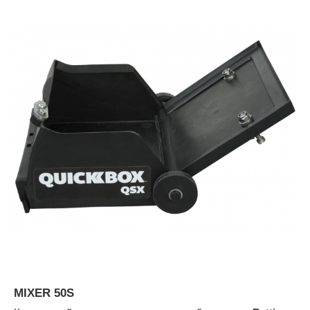
MIXER 50S