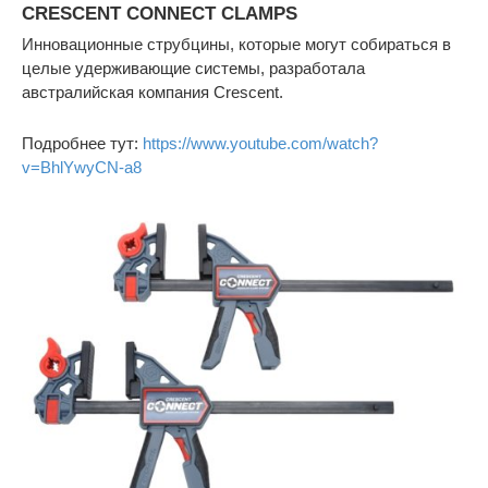
CRESCENT CONNECT CLAMPS
Инновационные струбцины, которые могут собираться в
целые удерживающие системы, разработала
австралийская компания Crescent.
Подробнее тут:
https://www.youtube.com/watch?
v=BhlYwyCN-a8