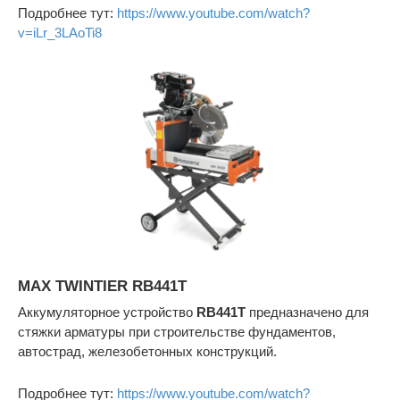
Подробнее тут:
https://www.youtube.com/watch?
v=iLr_3LAoTi8
MAX TWINTIER RB441T
Аккумуляторное устройство
RB441T
предназначено для
стяжки арматуры при строительстве фундаментов,
автострад, железобетонных конструкций.
Подробнее тут:
https://www.youtube.com/watch?