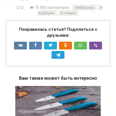
2
75 503 просмотров
AliExpress
подборки
товары
Понравилась статья? Поделиться с
друзьями:
Вам также может быть интересно
Подборки товаров