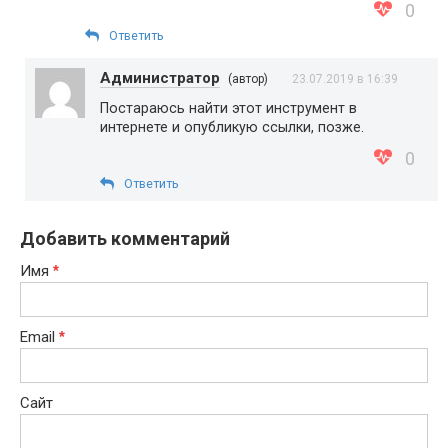
0
Ответить
Администратор
(автор)
23.07.2019 в 16:39
Постараюсь найти этот инструмент в
интернете и опубликую ссылки, позже.
0
Ответить
Добавить комментарий
Имя
*
Email
*
Сайт