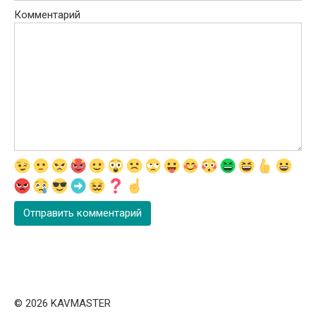
Комментарий
© 2026 KAVMASTER