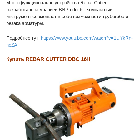
Многофункционально устройство Rebar Cutter
разработано компанией BNProducts. Компактный
инструмент совмещает в себе возможности трубогиба и
резака арматуры.
Подробнее тут:
https://www.youtube.com/watch?v=1UYkRn-
neZA
Купить REBAR
CUTTER
DBC 16H