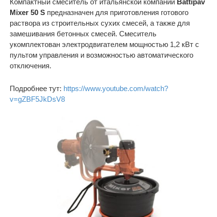
Компактный смеситель от итальянской компании
Battipav
Mixer 50 S
предназначен для приготовления готового
раствора из строительных сухих смесей, а также для
замешивания бетонных смесей. Смеситель
укомплектован электродвигателем мощностью 1,2 кВт с
пультом управления и возможностью автоматического
отключения.
Подробнее тут:
https://www.youtube.com/watch?
v=gZBF5JkDsV8