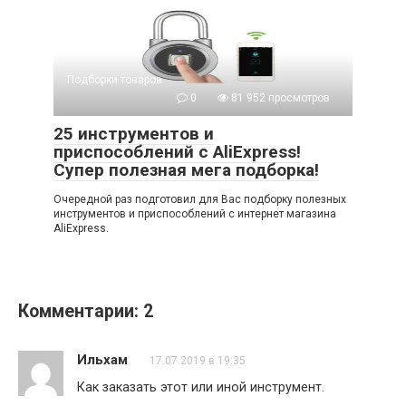
Подборки товаров
0
81 952 просмотров
25 инструментов и
приспособлений с AliExpress!
Супер полезная мега подборка!
Очередной раз подготовил для Вас подборку полезных
инструментов и приспособлений с интернет магазина
AliExpress.
Комментарии: 2
Ильхам
17.07.2019 в 19:35
Как заказать этот или иной инструмент.