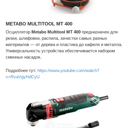
METABO MULTITOOL MT 400
Осциллятор
Metabo Multitool MT 400
предназначен для
резки, шлифовки, распила, зачистки самых разных
материалов — от дерева и пластика до кафеля и металла.
Универсальность устройства обеспечивается набором
сменных насадок.
Подробнее тут:
https://www.youtube.com/watch?
v=RvaVgyHdCyU