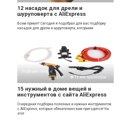
12 насадок для дрели и
шуруповерта с AliExpress
Всем привет! Сегодня я подобрал для вас подборку
насадок для дрели и шуруповерта, которыми
Подборки товаров
0
15 496 просмотров
15 нужный в доме вещей и
инструментов с сайта AliExpress
Очередная подборка полезных и нужных инструментов
с AliExpress, которые обязательно вам пригодятся! На
этот