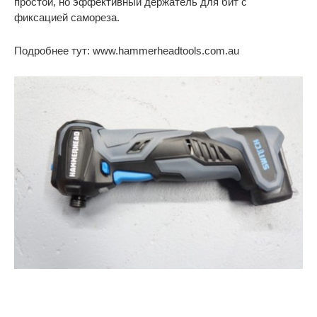
простой, но эффективный держатель для бит с
фиксацией самореза.
Подробнее тут: www.hammerheadtools.com.au