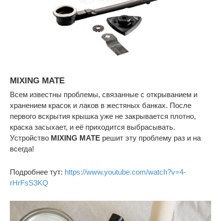
MIXING MATE
Всем известны проблемы, связанные с открыванием и
хранением красок и лаков в жестяных банках. После
первого вскрытия крышка уже не закрывается плотно,
краска засыхает, и её приходится выбрасывать.
Устройство
MIXING MATE
решит эту проблему раз и на
всегда!
Подробнее тут:
https://www.youtube.com/watch?v=4-
rHrFsS3KQ