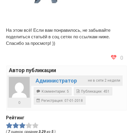
На этом всё! Если вам понравилось, не забывайте
поделиться статьёй в соц сетях по ссылкам ниже.
Спасибо за просмотр! ))
0
Автор публикации
Администратор
не в сети 2 недели
Комментарии: 5
Публикации: 451
Регистрация: 07-01-2018
0
Рейтинг
(
7
оценок, среднее
3.29
из
5
)