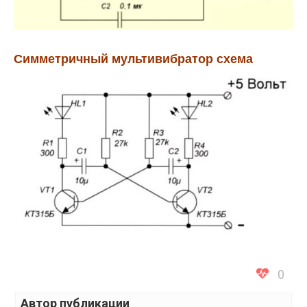
Симметричный мультивибратор схема
0
Автор публикации