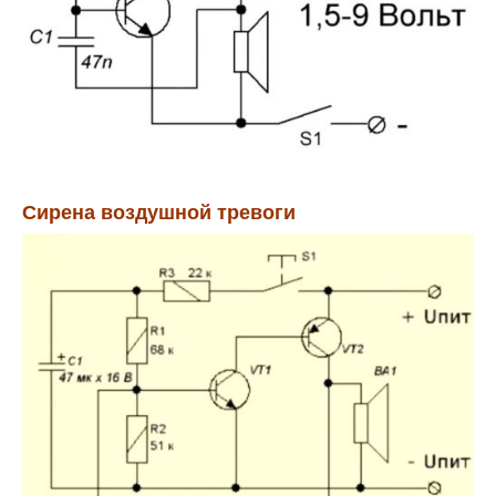
Сирена воздушной тревоги