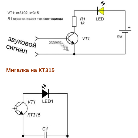
Мигалка на КТ315