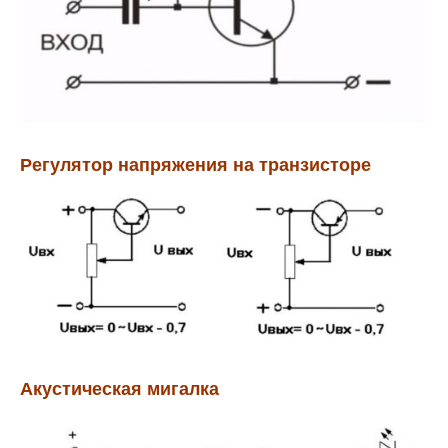
Регулятор напряжения на транзисторе
Акустическая мигалка