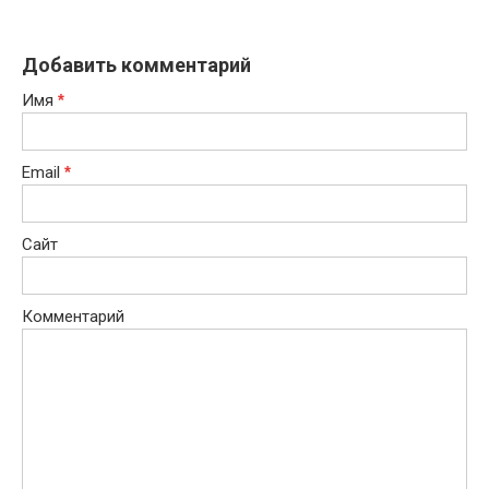
Добавить комментарий
Имя
*
Email
*
Сайт
Комментарий