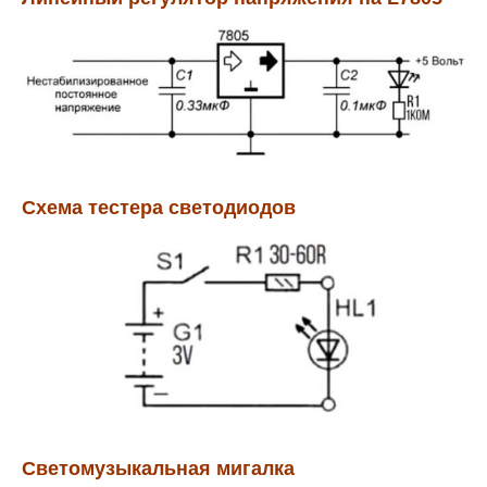
Схема тестера светодиодов
Светомузыкальная мигалка