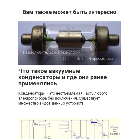
Вам также может быть интересно
Радиолюбительские технологии
0
9 604 просмотров
Что такое вакуумные
конденсаторы и где они ранее
применялись
Конденсаторы – это неотъемлемая часть любого
электроприбора без исключения. Существует
множество видов данных устройств.