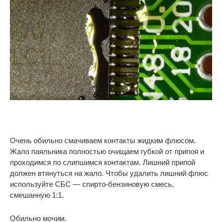
Очень обильно смачиваем контакты жидким флюсом.
Жало паяльника полностью очищаем губкой от припоя и
проходимся по слипшимся контактам. Лишний припой
должен втянуться на жало. Чтобы удалить лишний флюс
используйте СБС — спирто-бензиновую смесь,
смешанную 1:1.
Обильно мочим.