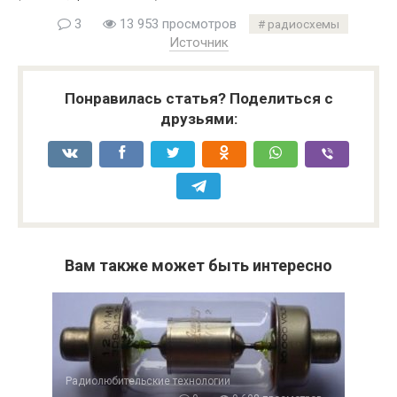
3
13 953 просмотров
радиосхемы
Источник
Понравилась статья? Поделиться с
друзьями:
Вам также может быть интересно
Радиолюбительские технологии