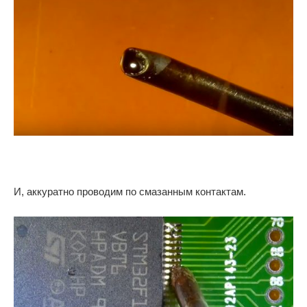
И, аккуратно проводим по смазанным контактам.