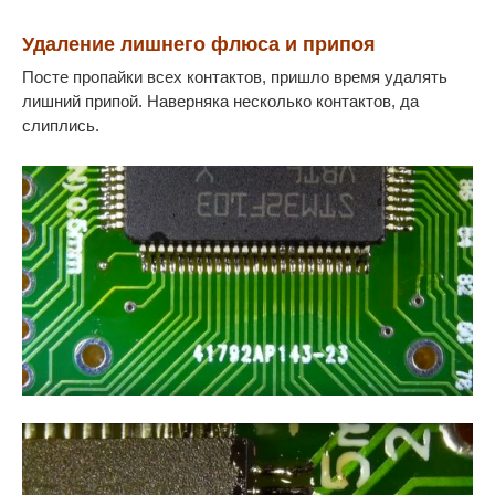
Удаление лишнего флюса и припоя
Посте пропайки всех контактов, пришло время удалять
лишний припой. Наверняка несколько контактов, да
слиплись.