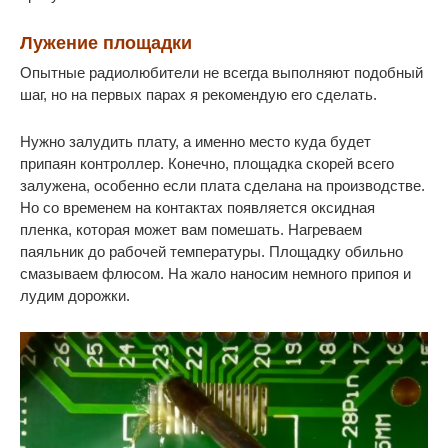
Лужение площадки
Опытные радиолюбители не всегда выполняют подобный
шаг, но на первых парах я рекомендую его сделать.
Нужно залудить плату, а именно место куда будет
припаян контроллер. Конечно, площадка скорей всего
залужена, особенно если плата сделана на производстве.
Но со временем на контактах появляется оксидная
пленка, которая может вам помешать. Нагреваем
паяльник до рабочей температуры. Площадку обильно
смазываем флюсом. На жало наносим немного припоя и
лудим дорожки.