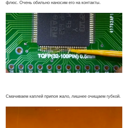
флюс. Очень обильно наносим его на контакты.
Смачиваем каплей припоя жало, лишнее очищаем губкой.