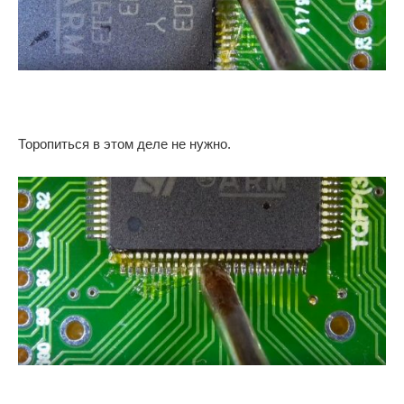
Торопиться в этом деле не нужно.