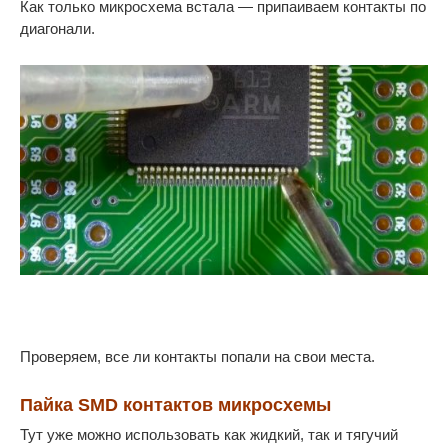
Как только микросхема встала — припаиваем контакты по
диагонали.
Проверяем, все ли контакты попали на свои места.
Пайка SMD контактов микросхемы
Тут уже можно использовать как жидкий, так и тягучий