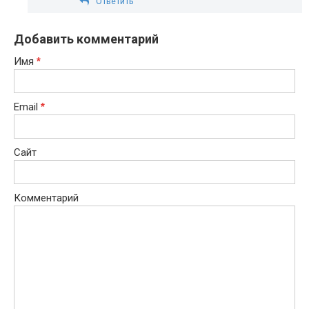
Ответить
Добавить комментарий
Имя
*
Email
*
Сайт
Комментарий