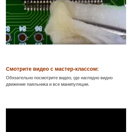
Смотрите видео с мастер-классом:
Обязательно посмотрите видео, где наглядно видно
движение паяльника и все манипуляции.