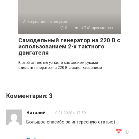
Альтернативная энергия
0
14 741 просмотров
Самодельный генератор на 220 В с
использованием 2-х тактного
двигателя
В этой статье вы узнаете как своими руками
сделать генератор на 220 В с использованием
Комментарии: 3
Виталий
10.01.2020 в 17:59
Большое спасибо за интересную статью)
0