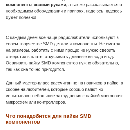
компоненты своими руками
, а так же рассказывается о
необходимом оборудовании и припоях, надеюсь надеюсь
будет полезно!
С каждым днем все чаще радиолюбители используют в
своем творчестве SMD детали и компоненты. Не смотря
на размеры, работать с ними проще: не нужно сверить
отверстия в плате, откусывать длинные вывода и т.д.
Осваивать пайку SMD компонентов нужно обязательно,
так как она точно пригодится.
Данный мастер-класс рассчитан не на новичков в пайке, а
скорее на любителей, которые хорошо паяют но
испытывают небольшие затруднения с пайкой многоногих
микросхем или контроллеров.
Что понадобится для пайки SMD
компонентов