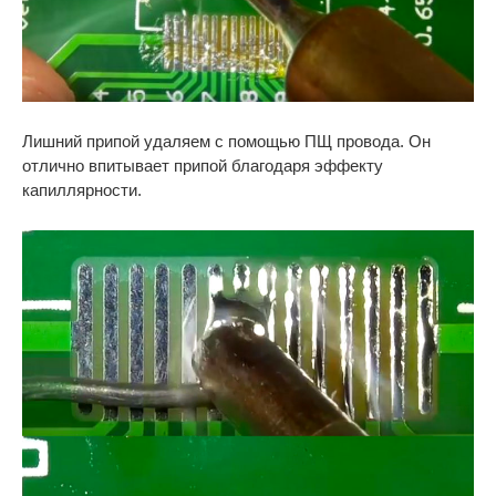
Лишний припой удаляем с помощью ПЩ провода. Он
отлично впитывает припой благодаря эффекту
капиллярности.