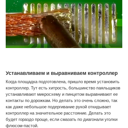
Устанавливаем и выравниваем контроллер
Когда площадка подготовлена, пришло время установить
контроллер. Тут есть хитрость, большинство паяльщиков
устанавливают микросхему и пинцетом выравнивают ее
контакты по дорожкам. Но делать это очень сложно, так
как даже небольшое подергивание рукой откидывает
контроллер на значительное расстояние. Делать это
будет гораздо проще, если смазать по диагонали уголки
флюсом-пастой.