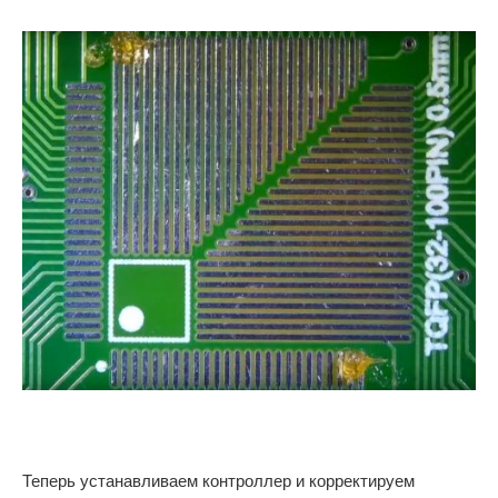
Теперь устанавливаем контроллер и корректируем