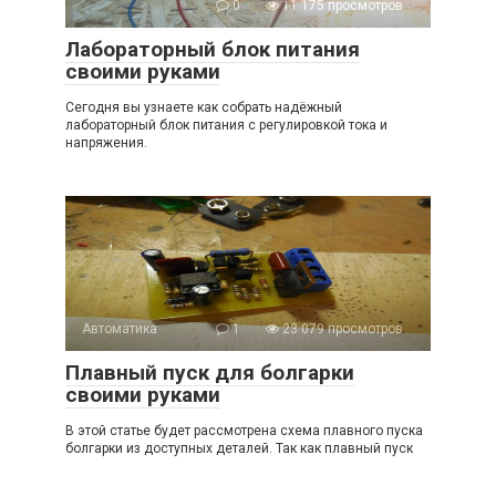
0
11 175 просмотров
Лабораторный блок питания
своими руками
Сегодня вы узнаете как собрать надёжный
лабораторный блок питания с регулировкой тока и
напряжения.
Автоматика
1
23 079 просмотров
Плавный пуск для болгарки
своими руками
В этой статье будет рассмотрена схема плавного пуска
болгарки из доступных деталей. Так как плавный пуск