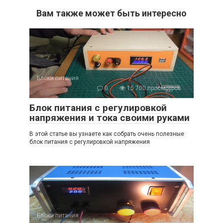
Вам также может быть интересно
Блоки питания
0
15 700 просмотров
Блок питания с регулировкой
напряжения и тока своими руками
В этой статье вы узнаете как собрать очень полезные
блок питания с регулировкой напряжения
Блоки питания