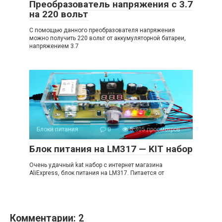
Преобразователь напряжения с 3.7
на 220 вольт
С помощью данного преобразователя напряжения
можно получить 220 вольт от аккумуляторной батареи,
напряжением 3.7
Блоки питания
0
5 305 просмотров
Блок питания на LM317 — KIT набор
Очень удачный kat набор с интернет магазина
AliExpress, блок питания на LM317. Питается от
Комментарии: 2