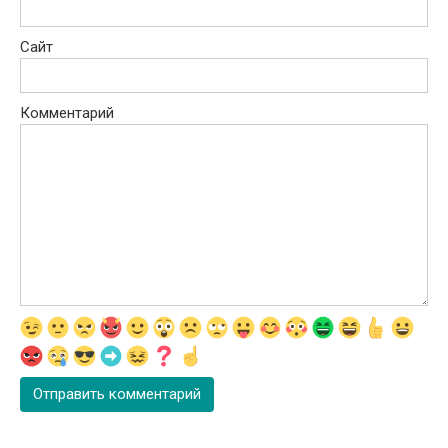
Сайт
Комментарий