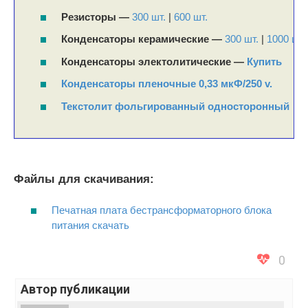
Резисторы —
300 шт.
|
600 шт.
Конденсаторы керамические —
300 шт.
|
1000 шт.
Конденсаторы электолитические —
Купить
Конденсаторы пленочные 0,33 мкФ/250 v.
Текстолит фольгированный односторонный
Файлы для скачивания:
Печатная плата бестрансформаторного блока
питания скачать
0
Автор публикации