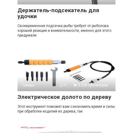
Держатель-подсекатель для
удочки
Своевременная подсечка рыбы требует от рыболова
хорошей реакции и внимательности, именно для этого
придумали
Товары
0
3 228 просмотров
Электрическое долото по дереву
Этот инструмент поможет вам сэкономить время и силы
при обработке изделий из дерева, так