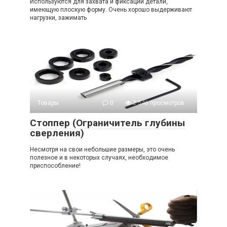
Используются для захвата и фиксации детали,
имеющую плоскую форму. Очень хорошо выдерживают
нагрузки, зажимать
Товары
0
2 546 просмотров
Стоппер (Ограничитель глубины
сверления)
Несмотря на свои небольшие размеры, это очень
полезное и в некоторых случаях, необходимое
приспособление!