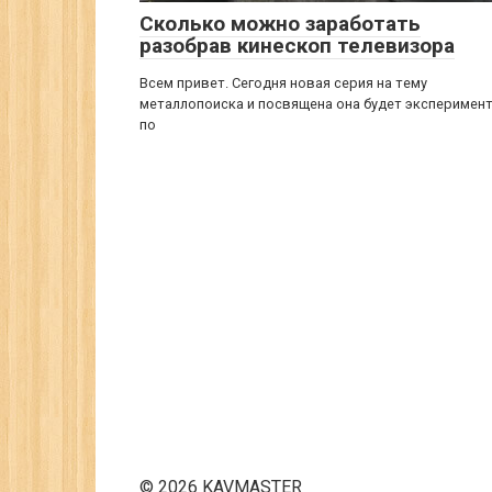
Сколько можно заработать
разобрав кинескоп телевизора
Всем привет. Сегодня новая серия на тему
металлопоиска и посвящена она будет эксперимен
по
© 2026 KAVMASTER