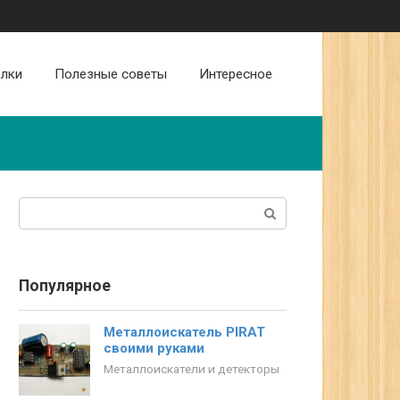
лки
Полезные советы
Интересное
Поиск:
Популярное
Металлоискатель PIRAT
своими руками
Металлоискатели и детекторы