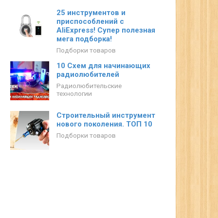
25 инструментов и
приспособлений с
AliExpress! Супер полезная
мега подборка!
Подборки товаров
10 Схем для начинающих
радиолюбителей
Радиолюбительские
технологии
Строительный инструмент
нового поколения. ТОП 10
Подборки товаров