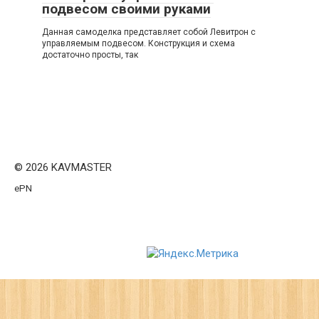
подвесом своими руками
Данная самоделка представляет собой Левитрон с
управляемым подвесом. Конструкция и схема
достаточно просты, так
© 2026 KAVMASTER
ePN