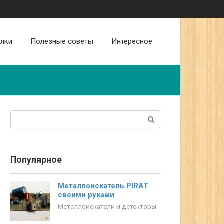
лки
Полезные советы
Интересное
Поиск:
Популярное
Металлоискатель PIRAT
своими руками
Металлоискатели и детекторы