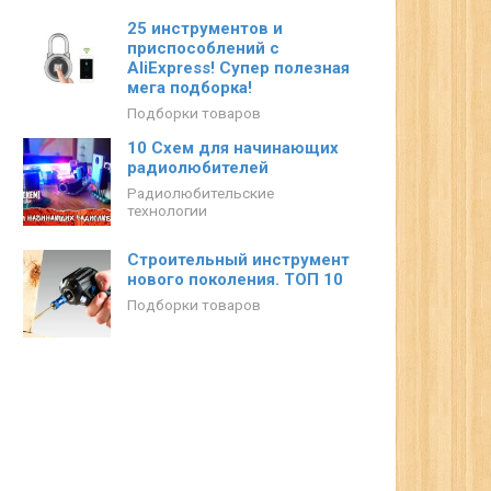
25 инструментов и
приспособлений с
AliExpress! Супер полезная
мега подборка!
Подборки товаров
10 Схем для начинающих
радиолюбителей
Радиолюбительские
технологии
Строительный инструмент
нового поколения. ТОП 10
Подборки товаров