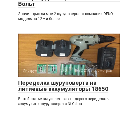
Вольт
Значит пришли мне 2 шуруповерта от компании DEKO,
модель на 12 v и более
Инструменты
0
32 210 просмотров
Переделка шуруповерта на
литиевые аккумуляторы 18650
В этой статье вы узнаете как недорого переделать
аккумулятор шуруповерта с Ni Cd на