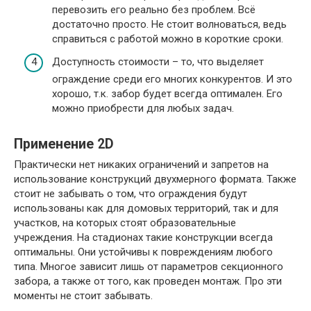
перевозить его реально без проблем. Всё
достаточно просто. Не стоит волноваться, ведь
справиться с работой можно в короткие сроки.
Доступность стоимости – то, что выделяет
ограждение среди его многих конкурентов. И это
хорошо, т.к. забор будет всегда оптимален. Его
можно приобрести для любых задач.
Применение 2D
Практически нет никаких ограничений и запретов на
использование конструкций двухмерного формата. Также
стоит не забывать о том, что ограждения будут
использованы как для домовых территорий, так и для
участков, на которых стоят образовательные
учреждения. На стадионах такие конструкции всегда
оптимальны. Они устойчивы к повреждениям любого
типа. Многое зависит лишь от параметров секционного
забора, а также от того, как проведен монтаж. Про эти
моменты не стоит забывать.