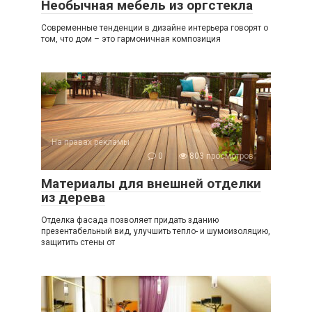
Необычная мебель из оргстекла
Современные тенденции в дизайне интерьера говорят о
том, что дом – это гармоничная композиция
На правах рекламы
0
803 просмотров
Материалы для внешней отделки
из дерева
Отделка фасада позволяет придать зданию
презентабельный вид, улучшить тепло- и шумоизоляцию,
защитить стены от