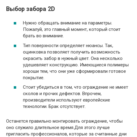
Выбор забора 2D
Нужно обращать внимание на параметры.
Пожалуй, это главный момент, который стоит
брать во внимание.
Тип поверхности определяет нюансы. Так,
оцинковка позволяет получить возможность
окрасить забор в нужный цвет. Она несколько
удешевляет конструкцию. Имеющиеся полимеры
хороши тем, что они уже сформировали готовое
покрытие.
Стоит убедиться в том, что ограждение не имеет
сколов и прочих дефектов. Впрочем,
производители используют европейские
технологии. Брак отсутствует.
Останется правильно монтировать ограждение, чтобы
оно служило длительное время.Для этого лучше
пригласить профессионалов, которые за считанные дни