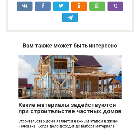
Вам также может быть интересно
Разное
0
866 просмотров
Какие материалы задействуются
при строительстве частных домов
Строительство дома является важным этапом в жизни
человека. Когда дело доходит до выбора материала