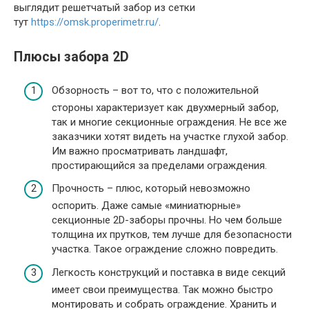
выглядит решетчатый забор из сетки
тут
https://omsk.properimetr.ru/
.
Плюсы забора 2D
Обзорность – вот то, что с положительной
стороны характеризует как двухмерный забор,
так и многие секционные ограждения. Не все же
заказчики хотят видеть на участке глухой забор.
Им важно просматривать ландшафт,
простирающийся за пределами ограждения.
Прочность – плюс, который невозможно
оспорить. Даже самые «миниатюрные»
секционные 2D-заборы прочны. Но чем больше
толщина их прутков, тем лучше для безопасности
участка. Такое ограждение сложно повредить.
Легкость конструкций и поставка в виде секций
имеет свои преимущества. Так можно быстро
монтировать и собрать ограждение. Хранить и