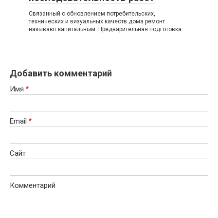
Связанный с обновлением потребительских,
технических и визуальных качеств дома ремонт
называют капитальным. Предварительная подготовка
Добавить комментарий
Имя
*
Email
*
Сайт
Комментарий