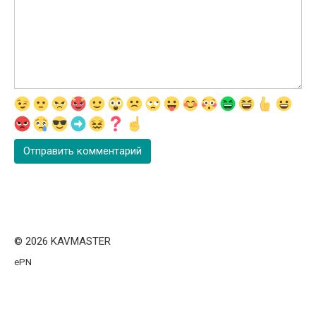
© 2026 KAVMASTER
ePN