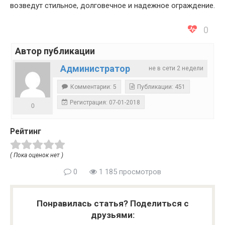
возведут стильное, долговечное и надежное ограждение.
0
Автор публикации
Администратор
не в сети 2 недели
Комментарии: 5
Публикации: 451
Регистрация: 07-01-2018
0
Рейтинг
( Пока оценок нет )
0
1 185 просмотров
Понравилась статья? Поделиться с
друзьями: