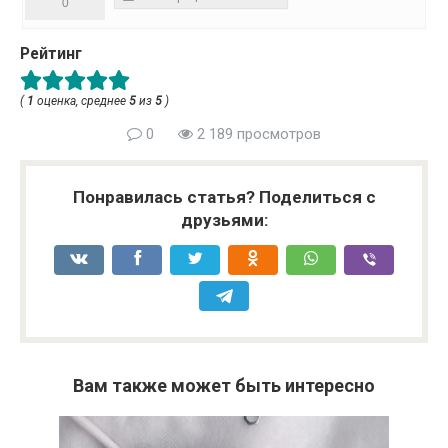
0
Рейтинг
(
1
оценка, среднее
5
из
5
)
0
2 189 просмотров
Понравилась статья? Поделиться с
друзьями:
Вам также может быть интересно