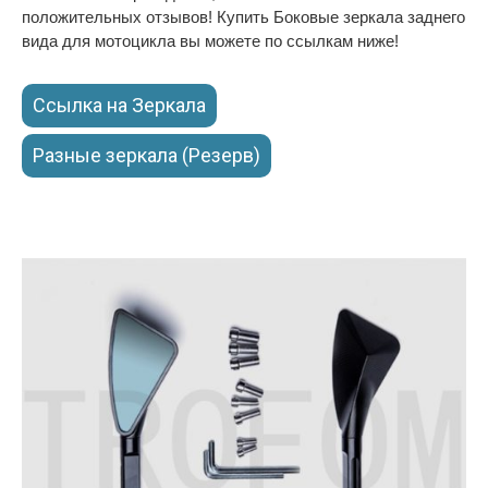
положительных отзывов! Купить Боковые зеркала заднего
вида для мотоцикла вы можете по ссылкам ниже!
Ссылка на Зеркала
Разные зеркала (Резерв)