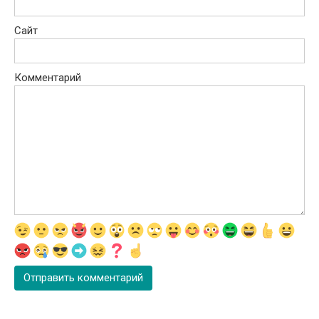
Сайт
Комментарий