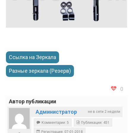
Ссылка на Зеркала
Разные зеркала (Резерв)
0
Автор публикации
Администратор
не в сети 2 недели
Комментарии: 5
Публикации: 451
Регистрация: 07-01-2018