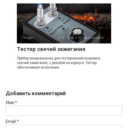
Товары
0
3 451 просмотров
Тестер свечей зажигания
Прибор предназначен для тестирования искровых
свечей зажигания, с резьбой на корпусе. Тестер
обеспечивает испытание
Добавить комментарий
Имя
*
Email
*