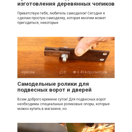
изготовления деревянных чопиков
Приветствую тебя, любитель самоделок! Сегодня я
сделаю простую самоделку, которая многим может
пригодиться, некоторые
Крепёж
0
6 414 просмотров
Самодельные ролики для
подвесных ворот и дверей
Всем доброго времени суток! Для подвесных ворот
необходимы специальные роликовые опоры, которые
можно купить в магазине, но