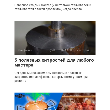
Наверное каждый мастер (и не только) сталкивался и
сталкивается с такой проблемой, когда свёрла
Лайфхаки
0
4 168 просмотров
5 полезных хитростей для любого
мастера!
Сегодня мы покажем вам несколько полезных
хитростей или лайфхаков, который помогут вам при
ремонте