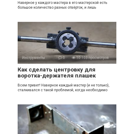
Наверное у каждого мастера в его мастерской есть
большое количество разных отвёрток, и лишь
Инструменты
0
10 103 просмотров
Как сделать центровку для
воротка-держателя плашек
Всем привет! Наверное каждый мастер (и не только),
сталкивался с такой проблемой, когда необходимо