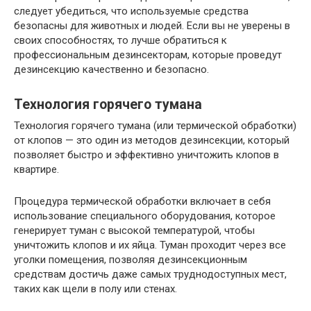
следует убедиться, что используемые средства
безопасны для животных и людей. Если вы не уверены в
своих способностях, то лучше обратиться к
профессиональным дезинсекторам, которые проведут
дезинсекцию качественно и безопасно.
Технология горячего тумана
Технология горячего тумана (или термической обработки)
от клопов — это один из методов дезинсекции, который
позволяет быстро и эффективно уничтожить клопов в
квартире.
Процедура термической обработки включает в себя
использование специального оборудования, которое
генерирует туман с высокой температурой, чтобы
уничтожить клопов и их яйца. Туман проходит через все
уголки помещения, позволяя дезинсекционным
средствам достичь даже самых труднодоступных мест,
таких как щели в полу или стенах.