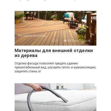
На правах рекламы
0
803 просмотров
Материалы для внешней отделки
из дерева
Отделка фасада позволяет придать зданию
презентабельный вид, улучшить тепло- и шумоизоляцию,
защитить стены от