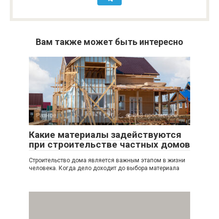
Вам также может быть интересно
Разное
0
868 просмотров
Какие материалы задействуются
при строительстве частных домов
Строительство дома является важным этапом в жизни
человека. Когда дело доходит до выбора материала