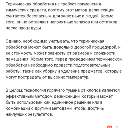
Термическая обработка не требует применения
химических средств, поэтому этот метод дезинсекции
считается безопасным для животных и людей. Кроме
того, он не оставляет неприятных запахов или остатков
после процедуры.
Однако, необходимо учитывать, что термическая
обработка может быть довольно дорогой процедурой, и
ее стоимость может зависеть от размера и сложности
помещения. Кроме того, перед проведением термической
обработки необходимо провести подготовительные
работы, такие как уборку и удаление предметов, которые
могут пострадать от высоких температур.
В целом, технология горячего тумана от клопов является
эффективным методом дезинсекции, который может
быть использован как единичное решение или в
комбинации с другими методами, чтобы достичь
наилучших результатов.