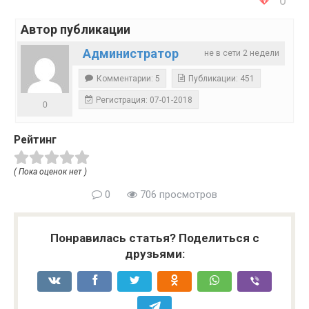
0
Автор публикации
Администратор
не в сети 2 недели
Комментарии: 5
Публикации: 451
Регистрация: 07-01-2018
0
Рейтинг
( Пока оценок нет )
0
706 просмотров
Понравилась статья? Поделиться с
друзьями: