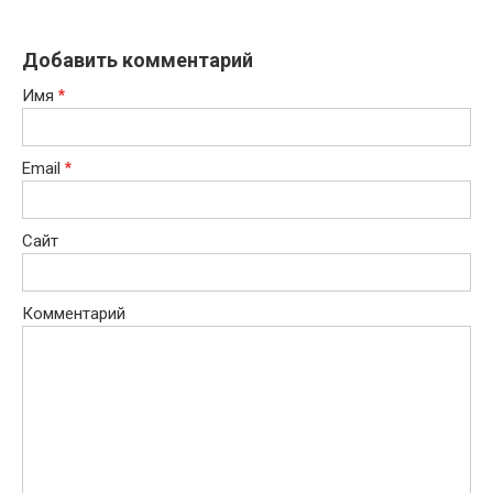
Добавить комментарий
Имя
*
Email
*
Сайт
Комментарий