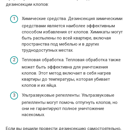
дезинсекции клопов:
Химические средства. Дезинсекция химическими
средствами является наиболее эффективным
способом избавления от клопов. Химикаты могут
быть распылены по всей квартире, включая
пространства под мебелью и в других
труднодоступных местах.
Тепловая обработка. Тепловая обработка также
может быть эффективна для уничтожения
клопов. Этот метод включает в себя нагрев
квартиры до температуры, которая убивает
клопов и их яйца.
Ультразвуковые репелленты. Ультразвуковые
репелленты могут помочь отпугнуть клопов, но
они не гарантируют полное уничтожение
насекомых.
Если вы решили провести дезинсекцию самостоятельно,