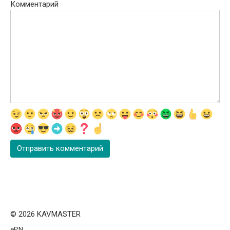
Комментарий
© 2026 KAVMASTER
ePN