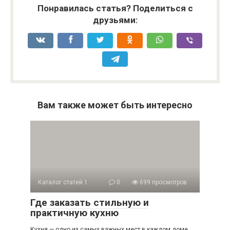
Понравилась статья? Поделиться с
друзьями:
Вам также может быть интересно
Каталог статей 1
0
699 просмотров
Где заказать стильную и
практичную кухню
Кухня — одно из самых важных мест в каждом доме.