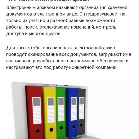
Электронным архивом называют организация хранения
документов в электронном виде. Он подразумевает не
только их учет, но и разнообразные возможности
работы: поиск, отслеживание изменений, контроль
доступа и многое другое.
Для того, чтобы организовать электронный архив
проводят сканирование всех документов, загружают их в
специально разработанное программное обеспечение и
настраивают его под работу конкретной компании.