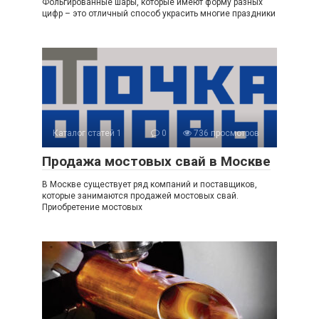
Фольгированные шары, которые имеют форму разных
цифр – это отличный способ украсить многие праздники
Каталог статей 1
0
736 просмотров
Продажа мостовых свай в Москве
В Москве существует ряд компаний и поставщиков,
которые занимаются продажей мостовых свай.
Приобретение мостовых