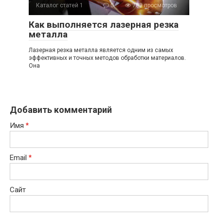
Каталог статей 1
0
783 просмотров
Как выполняется лазерная резка
металла
Лазерная резка металла является одним из самых
эффективных и точных методов обработки материалов.
Она
Добавить комментарий
Имя
*
Email
*
Сайт