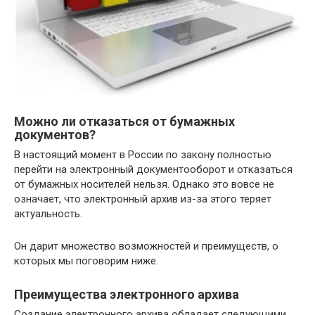
Можно ли отказаться от бумажных
документов?
В настоящий момент в России по закону полностью
перейти на электронный документооборот и отказаться
от бумажных носителей нельзя. Однако это вовсе не
означает, что электронный архив из-за этого теряет
актуальность.
Он дарит множество возможностей и преимуществ, о
которых мы поговорим ниже.
Преимущества электронного архива
Создание электронного архива обладает следующими