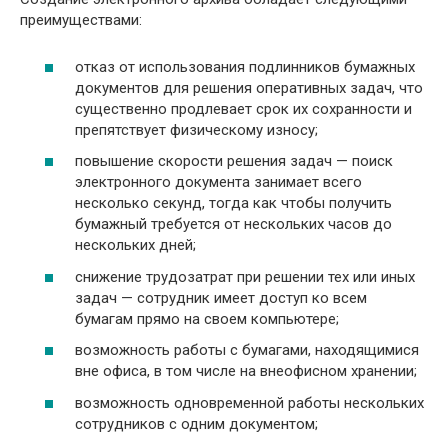
преимуществами:
отказ от использования подлинников бумажных
документов для решения оперативных задач, что
существенно продлевает срок их сохранности и
препятствует физическому износу;
повышение скорости решения задач — поиск
электронного документа занимает всего
несколько секунд, тогда как чтобы получить
бумажный требуется от нескольких часов до
нескольких дней;
снижение трудозатрат при решении тех или иных
задач — сотрудник имеет доступ ко всем
бумагам прямо на своем компьютере;
возможность работы с бумагами, находящимися
вне офиса, в том числе на внеофисном хранении;
возможность одновременной работы нескольких
сотрудников с одним документом;