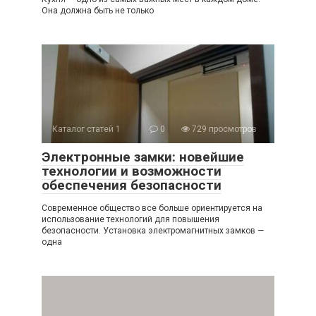
Она должна быть не только
Каталог статей 1
0
729 просмотров
Электронные замки: новейшие
технологии и возможности
обеспечения безопасности
Современное общество все больше ориентируется на
использование технологий для повышения
безопасности. Установка электромагнитных замков —
одна