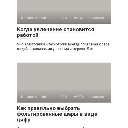
Каталог статей 1
0
741 просмотров
Когда увлечение становится
работой
Мир электроники и технологий всегда привлекал к себе
людей с различными уровнями интереса. Для
Каталог статей 1
0
804 просмотров
Как правильно выбрать
фольгированные шары в виде
цифр