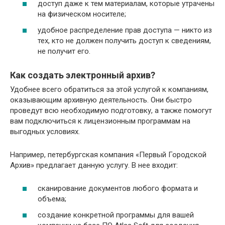
доступ даже к тем материалам, которые утрачены
на физическом носителе;
удобное распределение прав доступа — никто из
тех, кто не должен получить доступ к сведениям,
не получит его.
Как создать электронный архив?
Удобнее всего обратиться за этой услугой к компаниям,
оказывающим архивную деятельность. Они быстро
проведут всю необходимую подготовку, а также помогут
вам подключиться к лицензионным программам на
выгодных условиях.
Например, петербургская компания «Первый Городской
Архив» предлагает данную услугу. В нее входит:
сканирование документов любого формата и
объема;
создание конкретной программы для вашей