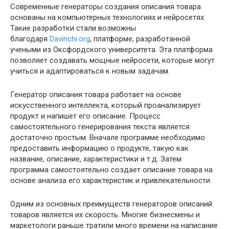
Современные генераторы создания описания товара
основаны на компьютерных технологиях и нейросетях.
Такие разработки стали возможны
благодаря
Davinchi.org
, платформе, разработанной
учеными из Оксфордского университета. Эта платформа
позволяет создавать мощные нейросети, которые могут
учиться и адаптироваться к новым задачам.
Генератор описания товара работает на основе
искусственного интеллекта, который проанализирует
продукт и напишет его описание. Процесс
самостоятельного генерирования текста является
достаточно простым. Вначале программе необходимо
предоставить информацию о продукте, такую как
название, описание, характеристики и т.д. Затем
программа самостоятельно создает описание товара на
основе анализа его характеристик и привлекательности.
Одним из основных преимуществ генераторов описаний
товаров является их скорость. Многие бизнесмены и
маркетологи раньше тратили много времени на написание