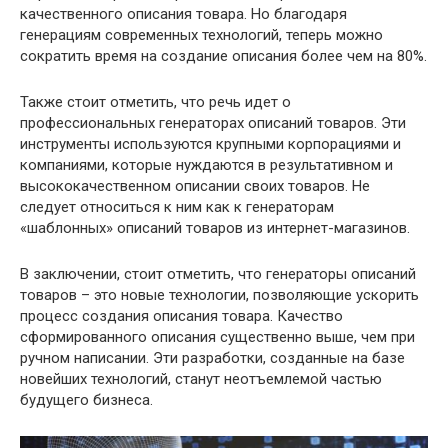
качественного описания товара. Но благодаря
генерациям современных технологий, теперь можно
сократить время на создание описания более чем на 80%.
Также стоит отметить, что речь идет о
профессиональных генераторах описаний товаров. Эти
инструменты используются крупными корпорациями и
компаниями, которые нуждаются в результативном и
высококачественном описании своих товаров. Не
следует относиться к ним как к генераторам
«шаблонных» описаний товаров из интернет-магазинов.
В заключении, стоит отметить, что генераторы описаний
товаров – это новые технологии, позволяющие ускорить
процесс создания описания товара. Качество
сформированного описания существенно выше, чем при
ручном написании. Эти разработки, созданные на базе
новейших технологий, станут неотъемлемой частью
будущего бизнеса.