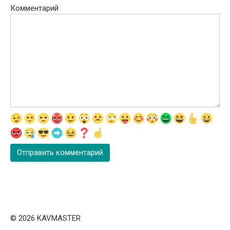
Комментарий
© 2026 KAVMASTER