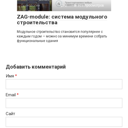
Технологии
0
999 просмотров
ZAG-module: система модульного
строительства
Модульное строительство становится популярнее с
каждым годом — можно за минимум времени собрать
функциональные здания
Добавить комментарий
Имя
*
Email
*
Сайт