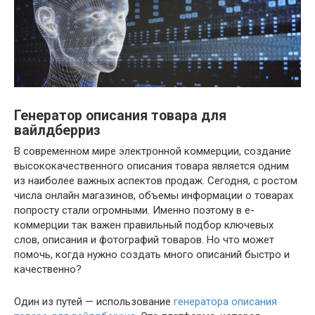
Генератор описания товара для
вайлдберриз
В современном мире электронной коммерции, создание
высококачественного описания товара является одним
из наиболее важных аспектов продаж. Сегодня, с ростом
числа онлайн магазинов, объемы информации о товарах
попросту стали огромными. Именно поэтому в е-
коммерции так важен правильный подбор ключевых
слов, описания и фотографий товаров. Но что может
помочь, когда нужно создать много описаний быстро и
качественно?
Один из путей — использование
генератора описания