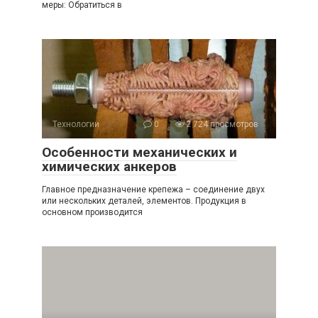
меры: Обратиться в
Технологии
0
2 724 просмотров
Особенности механических и
химических анкеров
Главное предназначение крепежа – соединение двух
или нескольких деталей, элементов. Продукция в
основном производится