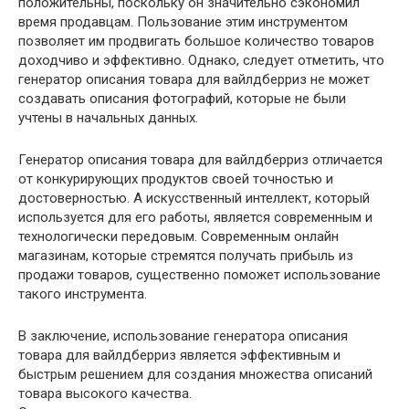
положительны, поскольку он значительно сэкономил
время продавцам. Пользование этим инструментом
позволяет им продвигать большое количество товаров
доходчиво и эффективно. Однако, следует отметить, что
генератор описания товара для вайлдберриз не может
создавать описания фотографий, которые не были
учтены в начальных данных.
Генератор описания товара для вайлдберриз отличается
от конкурирующих продуктов своей точностью и
достоверностью. А искусственный интеллект, который
используется для его работы, является современным и
технологически передовым. Современным онлайн
магазинам, которые стремятся получать прибыль из
продажи товаров, существенно поможет использование
такого инструмента.
В заключение, использование генератора описания
товара для вайлдберриз является эффективным и
быстрым решением для создания множества описаний
товара высокого качества.