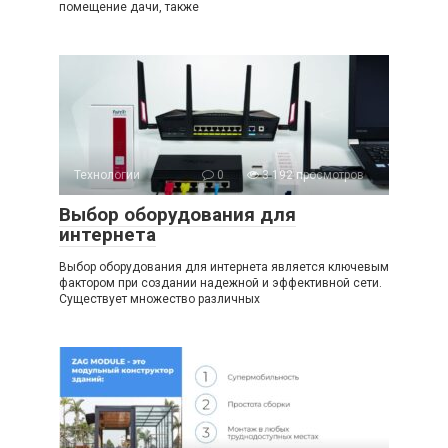
помещение дачи, также
Технологии
0
3 192 просмотров
Выбор оборудования для
интернета
Выбор оборудования для интернета является ключевым
фактором при создании надежной и эффективной сети.
Существует множество различных