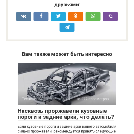
друзьями:
Вам также может быть интересно
Технологии
0
977 просмотров
Насквозь проржавели кузовные
пороги и задние арки, что делать?
Если кузовные пороги и задние арки вашего автомобиля
сильно проржавели, рекомендуется принять следующие