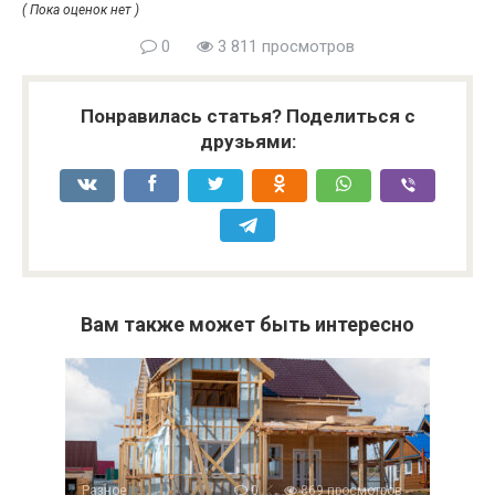
( Пока оценок нет )
0
3 811 просмотров
Понравилась статья? Поделиться с
друзьями:
Вам также может быть интересно
Разное
0
869 просмотров