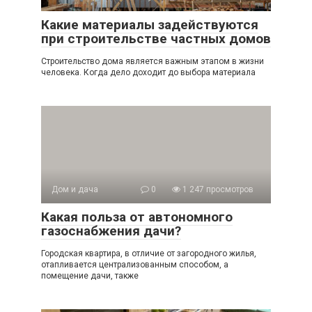
Какие материалы задействуются
при строительстве частных домов
Строительство дома является важным этапом в жизни
человека. Когда дело доходит до выбора материала
Дом и дача
0
1 247 просмотров
Какая польза от автономного
газоснабжения дачи?
Городская квартира, в отличие от загородного жилья,
отапливается централизованным способом, а
помещение дачи, также