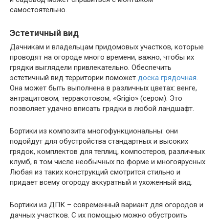
самостоятельно.
Эстетичный вид
Дачникам и владельцам придомовых участков, которые
проводят на огороде много времени, важно, чтобы их
грядки выглядели привлекательно. Обеспечить
эстетичный вид территории поможет
доска грядочная
.
Она может быть выполнена в различных цветах: венге,
антрацитовом, терракотовом, «Grigio» (сером). Это
позволяет удачно вписать грядки в любой ландшафт.
Бортики из композита многофункциональны: они
подойдут для обустройства стандартных и высоких
грядок, комплектов для теплиц, компостеров, различных
клумб, в том числе необычных по форме и многоярусных.
Любая из таких конструкций смотрится стильно и
придает всему огороду аккуратный и ухоженный вид.
Бортики из ДПК – современный вариант для огородов и
дачных участков. С их помощью можно обустроить