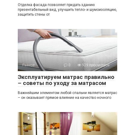
Отделка фасада позволяет придать зданию
презентабельный вид, улучшить тепло- и шумоизоляцию,
защитить стены от
Разное
0
929 просмотров
Эксплуатируем матрас правильно
– советы по уходу за матрасом
Важнейшим элементом любой спальни является матрас
– он оказывает прямое влияние на качество ночного