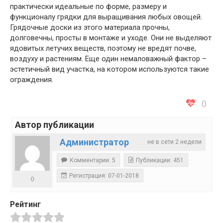
практически идеальные по форме, размеру и
функционалу грядки для выращивания любых овощей.
Грядочные доски из этого материала прочны,
долговечны, просты в монтаже и уходе. Они не выделяют
ядовитых летучих веществ, поэтому не вредят почве,
воздуху и растениям. Еще один немаловажный фактор –
эстетичный вид участка, на котором используются такие
ограждения.
0
Автор публикации
Администратор
не в сети 2 недели
Комментарии: 5
Публикации: 451
Регистрация: 07-01-2018
0
Рейтинг