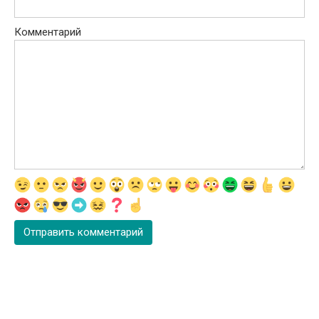
Комментарий