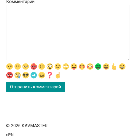
Комментарий
© 2026 KAVMASTER
ePN