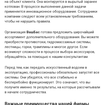
на объект клиента. Она монтируется в вырытый заранее
котлован. В процессе выполнения данной задачи
применяется инновационное оборудование. Сотрудники
компании следуют всем установленным требованиям,
чтобы не нарушить правила.
Организация
ВашБас
готова предложить широчайший
ассортимент дополнительного оборудования. Вы можете
приобрести противотоки, гидромассажные системы,
лестницы, горки, трамплины и многое другое. Если
возникнут сложности в процессе выбора аксессуаров,
обращайтесь за помощью к нашим консультантам.
Перед тем, как передать искусственный водоем в
эксплуатацию, профессионалы обязательно запустят все
системы. Они убедятся, что все стабильно и
бесперебойно функционирует. Это означает, что вы
получите именно те результаты, на которые рассчитывали
в начале сотрудничества.
Важные преимущества нашей фирмы