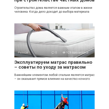
Строительство дома является важным этапом в жизни
человека. Когда дело доходит до выбора материала
Разное
0
929 просмотров
Эксплуатируем матрас правильно
– советы по уходу за матрасом
Важнейшим элементом любой спальни является матрас
– он оказывает прямое влияние на качество ночного