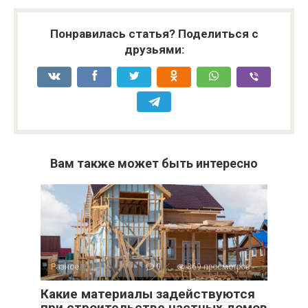
Понравилась статья? Поделиться с
друзьями:
Вам также может быть интересно
Разное
0
869 просмотров
Какие материалы задействуются
при строительстве частных домов