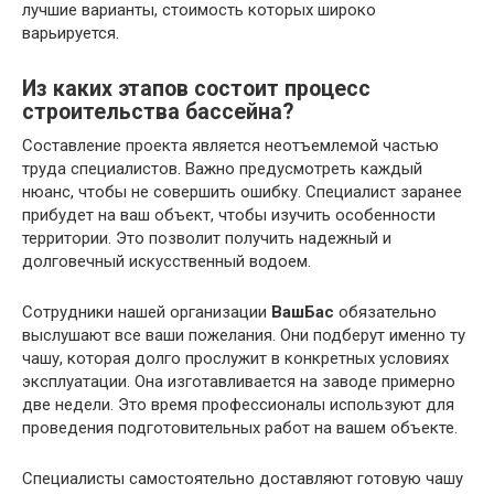
лучшие варианты, стоимость которых широко
варьируется.
Из каких этапов состоит процесс
строительства бассейна?
Составление проекта является неотъемлемой частью
труда специалистов. Важно предусмотреть каждый
нюанс, чтобы не совершить ошибку. Специалист заранее
прибудет на ваш объект, чтобы изучить особенности
территории. Это позволит получить надежный и
долговечный искусственный водоем.
Сотрудники нашей организации
ВашБас
обязательно
выслушают все ваши пожелания. Они подберут именно ту
чашу, которая долго прослужит в конкретных условиях
эксплуатации. Она изготавливается на заводе примерно
две недели. Это время профессионалы используют для
проведения подготовительных работ на вашем объекте.
Специалисты самостоятельно доставляют готовую чашу