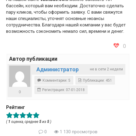
бассейн, который вам необходим. Достаточно сделать
пару кликов, чтобы оформить заявку. С вами свяжутся
наши специалисты, уточнят основные нюансы
сотрудничества. Благодаря нашей компании у вас будет
возможность сэкономить немало сил, времени и денег.
0
Автор публикации
Администратор
не в сети 2 недели
Комментарии: 5
Публикации: 451
Регистрация: 07-01-2018
0
Рейтинг
(
1
оценка, среднее
5
из
5
)
0
1 130 просмотров