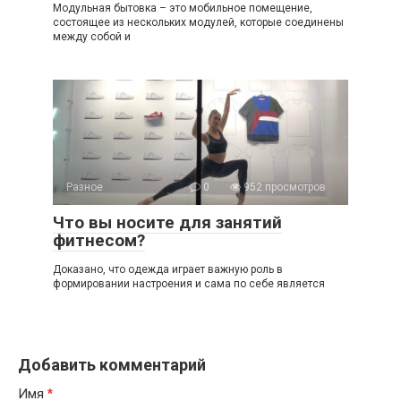
Модульная бытовка – это мобильное помещение,
состоящее из нескольких модулей, которые соединены
между собой и
Разное
0
952 просмотров
Что вы носите для занятий
фитнесом?
Доказано, что одежда играет важную роль в
формировании настроения и сама по себе является
Добавить комментарий
Имя
*