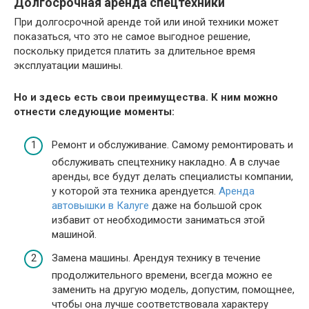
Долгосрочная аренда спецтехники
При долгосрочной аренде той или иной техники может
показаться, что это не самое выгодное решение,
поскольку придется платить за длительное время
эксплуатации машины.
Но и здесь есть свои преимущества. К ним можно
отнести следующие моменты:
Ремонт и обслуживание. Самому ремонтировать и
обслуживать спецтехнику накладно. А в случае
аренды, все будут делать специалисты компании,
у которой эта техника арендуется.
Аренда
автовышки в Калуге
даже на большой срок
избавит от необходимости заниматься этой
машиной.
Замена машины. Арендуя технику в течение
продолжительного времени, всегда можно ее
заменить на другую модель, допустим, помощнее,
чтобы она лучше соответствовала характеру