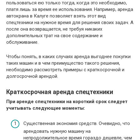
пользоваться ею только тогда, когда это необходимо,
платя лишь за время ее использования. Например, аренда
автокрана в Калуге позволяет взять этот вид
спецтехники на нужное время для решения своих задач. А
после она возвращается, не требуя никаких
дополнительных трат на свое содержание и
обслуживание.
Чтобы понять, в каких случаях аренда выгоднее покупки
таких машин и в чем преимущество такого решения,
необходимо рассмотреть примеры с краткосрочной и
долгосрочной арендой.
Краткосрочная аренда спецтехники
При аренде спецтехники на короткий срок следует
учитывать следующие моменты:
Существенная экономия средств. Очевидно, что
арендовать нужную машину на
непродолжительное время гораздо дешевле, чем