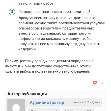
выполняемых работ.
Помощь опытных операторов, водителей.
Арендуя спецтехнику в течение длительного
времени, можно также воспользоваться услугами
операторов и водителей, предоставляемых
вместе со спецтехникой, которые помогут
эффективно использовать машину, чтобы
получить от нее максимальную отдачу снизить
издержки.
Преимущества у аренды спецтехники определенно
имеются, и они достаточно существенные, чтобы
сделать выбор в пользу именно такого решения.
0
Автор публикации
Администратор
не в сети 2 недели