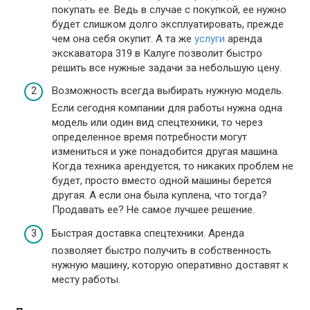
покупать ее. Ведь в случае с покупкой, ее нужно
будет слишком долго эксплуатировать, прежде
чем она себя окупит. А та же
услуги
аренда
экскаватора 319 в Калуге позволит быстро
решить все нужные задачи за небольшую цену.
Возможность всегда выбирать нужную модель.
Если сегодня компании для работы нужна одна
модель или один вид спецтехники, то через
определенное время потребности могут
измениться и уже понадобится другая машина.
Когда техника арендуется, то никаких проблем не
будет, просто вместо одной машины берется
другая. А если она была куплена, что тогда?
Продавать ее? Не самое лучшее решение.
Быстрая доставка спецтехники. Аренда
позволяет быстро получить в собственность
нужную машину, которую оперативно доставят к
месту работы.