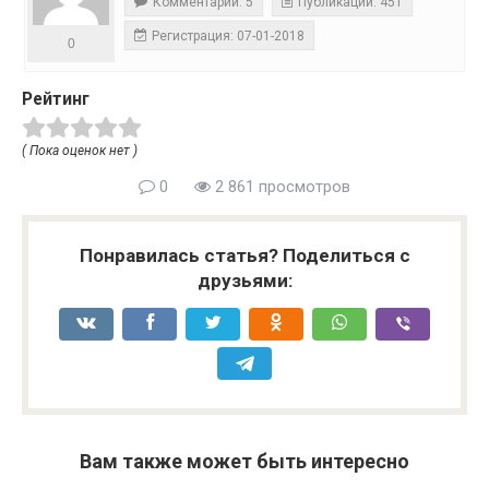
Комментарии: 5
Публикации: 451
Регистрация: 07-01-2018
0
Рейтинг
( Пока оценок нет )
0
2 861 просмотров
Понравилась статья? Поделиться с
друзьями:
Вам также может быть интересно