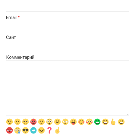
Email
*
Сайт
Комментарий