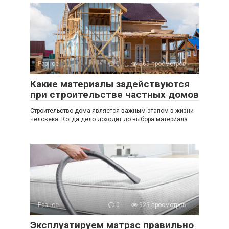
Разное
0
869 просмотров
Какие материалы задействуются
при строительстве частных домов
Строительство дома является важным этапом в жизни
человека. Когда дело доходит до выбора материала
Разное
0
929 просмотров
Эксплуатируем матрас правильно