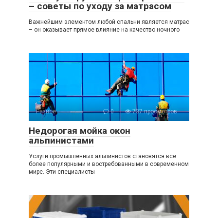
– советы по уходу за матрасом
Важнейшим элементом любой спальни является матрас
– он оказывает прямое влияние на качество ночного
Разное
0
737 просмотров
Недорогая мойка окон
альпинистами
Услуги промышленных альпинистов становятся все
более популярными и востребованными в современном
мире. Эти специалисты