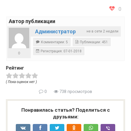
0
Автор публикации
Администратор
не в сети 2 недели
Комментарии: 5
Публикации: 451
Регистрация: 07-01-2018
0
Рейтинг
( Пока оценок нет )
0
738 просмотров
Понравилась статья? Поделиться с
друзьями: