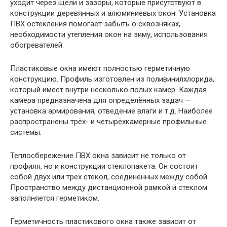
уходит через щели и зазоры, которые присутствуют в
конструкции деревянных и алюминиевых окон. Установка
ПВХ остекления помогает забыть о сквозняках,
необходимости утепления окон на зиму, использования
обогревателей.
Пластиковые окна имеют полностью герметичную
конструкцию. Профиль изготовлен из поливинилхлорида,
который имеет внутри несколько полых камер. Каждая
камера предназначена для определённых задач —
установка армирования, отведение влаги и т.д. Наиболее
распространены трёх- и четырёхкамерные профильные
системы.
Теплосбережение ПВХ окна зависит не только от
профиля, но и конструкции стеклопакета. Он состоит
собой двух или трех стекол, соединённых между собой.
Пространство между дистанционной рамкой и стеклом
заполняется герметиком.
Герметичность пластикового окна также зависит от