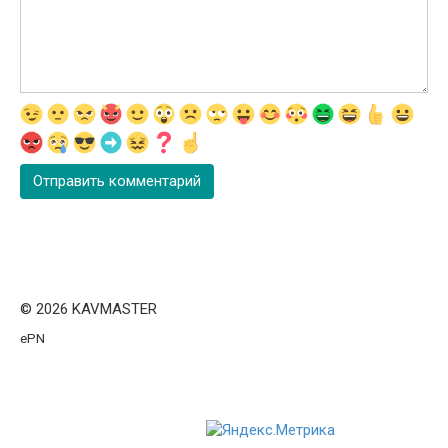
© 2026 KAVMASTER
ePN