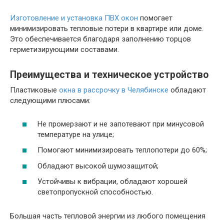
Изготовление и установка ПВХ окон
помогает
минимизировать тепловые потери в квартире или доме.
Это обеспечивается благодаря заполнению торцов
герметизирующими составами.
Преимущества и техническое устройство
Пластиковые
окна в рассрочку в Челябинске
обладают
следующими плюсами:
Не промерзают и не запотевают при минусовой
температуре на улице;
Помогают минимизировать теплопотери до 60%;
Обладают высокой шумозащитой;
Устойчивы к вибрации, обладают хорошей
светопропускной способностью.
Большая часть тепловой энергии из любого помещения