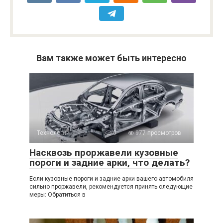
Вам также может быть интересно
Технологии
0
977 просмотров
Насквозь проржавели кузовные
пороги и задние арки, что делать?
Если кузовные пороги и задние арки вашего автомобиля
сильно проржавели, рекомендуется принять следующие
меры: Обратиться в