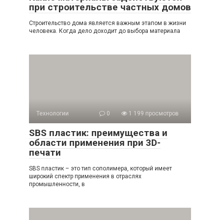
при строительстве частных домов
Строительство дома является важным этапом в жизни
человека. Когда дело доходит до выбора материала
Технологии
0
1 199 просмотров
SBS пластик: преимущества и
области применения при 3D-
печати
SBS пластик – это тип сополимера, который имеет
широкий спектр применения в отраслях
промышленности, в