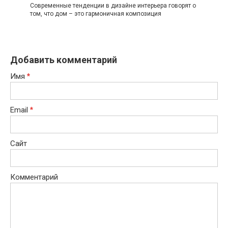
Современные тенденции в дизайне интерьера говорят о
том, что дом – это гармоничная композиция
Добавить комментарий
Имя
*
Email
*
Сайт
Комментарий