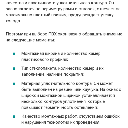
качества и эластичности уплотнительного контура. Он
располагается по периметру рамы и створок, отвечает за
максимально плотный прижим, предупреждает утечку
холода.
Поэтому при выборе ПВХ окон важно обращать внимание
на следующие моменты:
Монтажная ширина и количество камер
пластикового профиля;
Тип стеклопакета, количество камер и их
заполнение, наличие покрытия;
Материал уплотнительного контура. Он может
быть выполнен из резины или каучука. На окнах с
широкой монтажной шириной устанавливается
несколько контуров уплотнения, которые
повышают герметичность остекления;
Качество монтажных работ, отсутствием ошибок
и нарушения технологии их проведения.