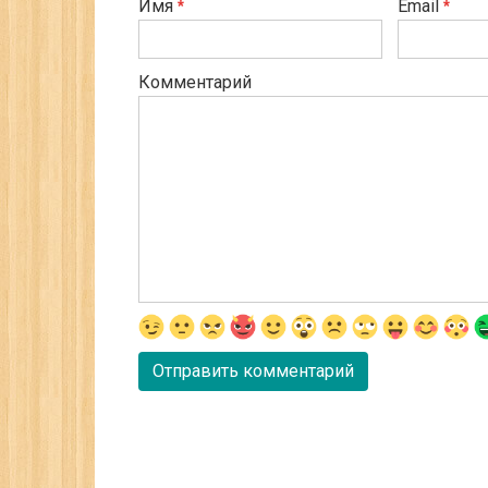
Имя
Email
*
*
Комментарий