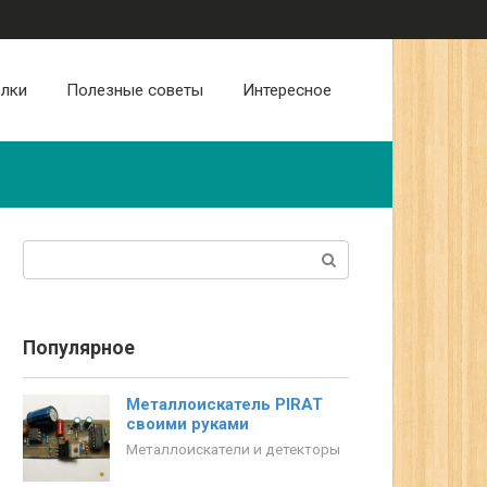
лки
Полезные советы
Интересное
Поиск:
Популярное
Металлоискатель PIRAT
своими руками
Металлоискатели и детекторы