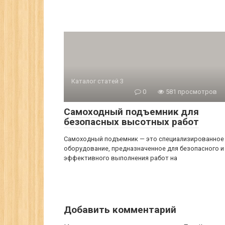
Каталог статей 3
0
581 просмотров
Самоходный подъемник для
безопасных высотных работ
Самоходный подъемник — это специализированное
оборудование, предназначенное для безопасного и
эффективного выполнения работ на
Добавить комментарий