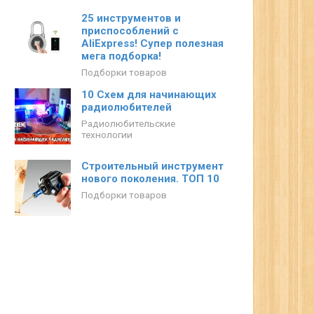
25 инструментов и
приспособлений с
AliExpress! Супер полезная
мега подборка!
Подборки товаров
10 Схем для начинающих
радиолюбителей
Радиолюбительские
технологии
Строительный инструмент
нового поколения. ТОП 10
Подборки товаров