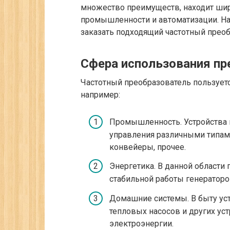
множество преимуществ, находит ши
промышленности и автоматизации. На
заказать подходящий частотный преоб
Сфера использования пр
Частотный преобразователь пользуетс
например:
Промышленность. Устройства 
управления различными типами
конвейеры, прочее.
Энергетика. В данной области
стабильной работы генераторо
Домашние системы. В быту ус
тепловых насосов и других уст
электроэнергии.