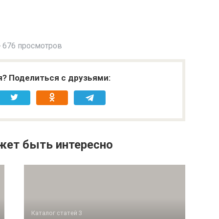
676 просмотров
я? Поделиться с друзьями:
жет быть интересно
Каталог статей 3