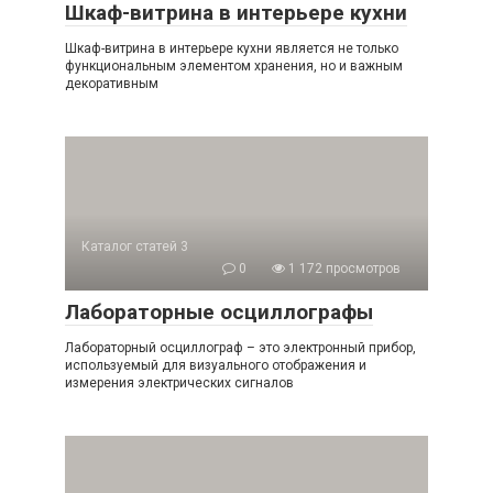
Шкаф-витрина в интерьере кухни
Шкаф-витрина в интерьере кухни является не только
функциональным элементом хранения, но и важным
декоративным
Каталог статей 3
0
1 172 просмотров
Лабораторные осциллографы
Лабораторный осциллограф – это электронный прибор,
используемый для визуального отображения и
измерения электрических сигналов