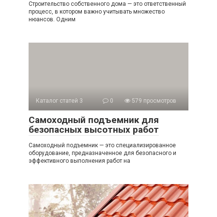
Строительство собственного дома — это ответственный
процесс, в котором важно учитывать множество
нюансов. Одним
Каталог статей 3
0
579 просмотров
Самоходный подъемник для
безопасных высотных работ
Самоходный подъемник — это специализированное
оборудование, предназначенное для безопасного и
эффективного выполнения работ на