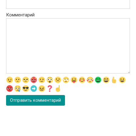
Комментарий