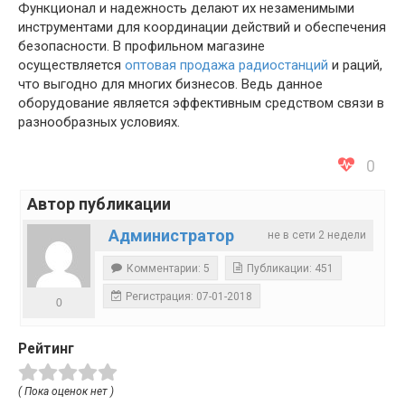
Функционал и надежность делают их незаменимыми
инструментами для координации действий и обеспечения
безопасности. В профильном магазине
осуществляется
оптовая продажа радиостанций
и раций,
что выгодно для многих бизнесов. Ведь данное
оборудование является эффективным средством связи в
разнообразных условиях.
0
Автор публикации
Администратор
не в сети 2 недели
Комментарии: 5
Публикации: 451
Регистрация: 07-01-2018
0
Рейтинг
( Пока оценок нет )