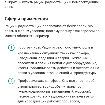
выбрать и купить рации, радиостанции и комплектующие
к ним.
Сферы применения
Рации и радиостанции обеспечивают бесперебойную
связь в любых условиях, поэтому пользуются спросом во
многих областях, например:
Госструктуры. Рации играют ключевую роль в
чрезвычайных ситуациях, таких как пожары,
наводнения, бедствия и аварии. Пожарные,
спасатели и полиция используют оборудование,
чтобы координировать действия и оставаться на
связи в условиях ограниченной инфраструктуры.
Профессиональная сфера. Она включает в себя
строительство, горнодобычу, транспорт
(железнодорожный, авиационный, морской),
лесное хозяйство. Радиотехника используется
для координации рабочих процессов,