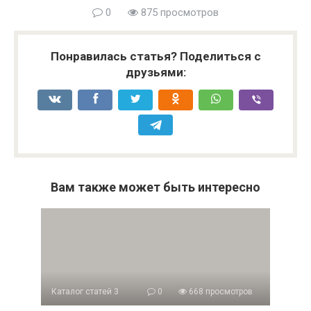
0
875 просмотров
Понравилась статья? Поделиться с
друзьями:
Вам также может быть интересно
Каталог статей 3
0
668 просмотров