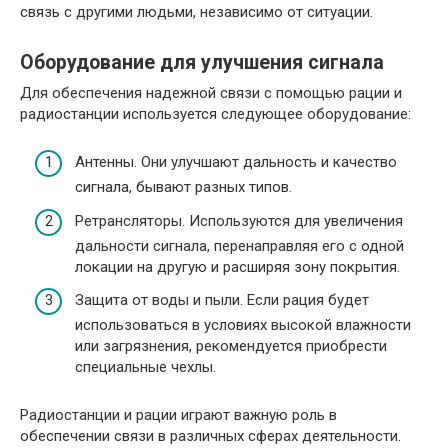
связь с другими людьми, независимо от ситуации.
Оборудование для улучшения сигнала
Для обеспечения надежной связи с помощью рации и
радиостанции используется следующее оборудование:
Антенны. Они улучшают дальность и качество
сигнала, бывают разных типов.
Ретрансляторы. Используются для увеличения
дальности сигнала, перенаправляя его с одной
локации на другую и расширяя зону покрытия.
Защита от воды и пыли. Если рация будет
использоваться в условиях высокой влажности
или загрязнения, рекомендуется приобрести
специальные чехлы.
Радиостанции и рации играют важную роль в
обеспечении связи в различных сферах деятельности.