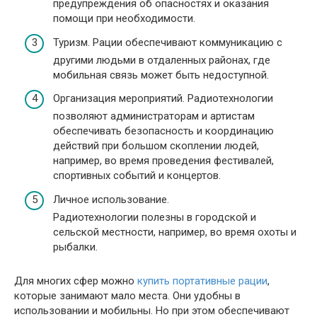
предупреждения об опасностях и оказания
помощи при необходимости.
Туризм. Рации обеспечивают коммуникацию с
другими людьми в отдаленных районах, где
мобильная связь может быть недоступной.
Организация мероприятий. Радиотехнологии
позволяют администраторам и артистам
обеспечивать безопасность и координацию
действий при большом скоплении людей,
например, во время проведения фестивалей,
спортивных событий и концертов.
Личное использование.
Радиотехнологии полезны в городской и
сельской местности, например, во время охоты и
рыбалки.
Для многих сфер можно
купить портативные рации
,
которые занимают мало места. Они удобны в
использовании и мобильны. Но при этом обеспечивают