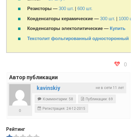
Резисторы —
300 шт.
|
600 шт.
Конденсаторы керамические —
300 шт.
|
1000 шт.
Конденсаторы электолитические —
Купить
Текстолит фольгированный односторонный
0
Автор публикации
kavinskiy
не в сети 11 лет
Комментарии: 58
Публикации: 69
Регистрация: 24-12-2015
0
Рейтинг