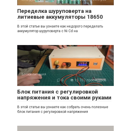
Переделка шуруповерта на
литиевые аккумуляторы 18650
В этой статье вы узнаете как недорого переделать
аккумулятор шуруповерта с Ni Cd на
Блоки питания
0
15 702 просмотров
Блок питания с регулировкой
напряжения и тока своими руками
В этой статье вы узнаете как собрать очень полезные
блок питания с регулировкой напряжения