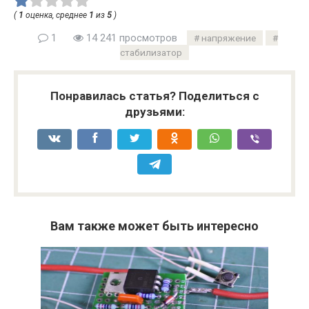
(
1
оценка, среднее
1
из
5
)
1
14 241 просмотров
напряжение
стабилизатор
Понравилась статья? Поделиться с
друзьями:
Вам также может быть интересно