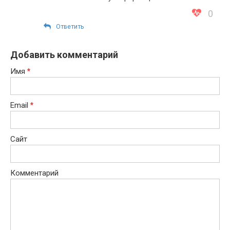
0
Ответить
Добавить комментарий
Имя
*
Email
*
Сайт
Комментарий