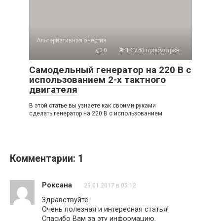
Альтернативная энергия
0
14 740 просмотров
Самодельный генератор на 220 В с
использованием 2-х тактного
двигателя
В этой статье вы узнаете как своими руками
сделать генератор на 220 В с использованием
Комментарии: 1
Роксана
29.01.2017 в 05:12
Здравствуйте.
Очень полезная и интересная статья!
Спасибо Вам за эту информацию.