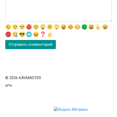
© 2026 KAVMASTER
ePN