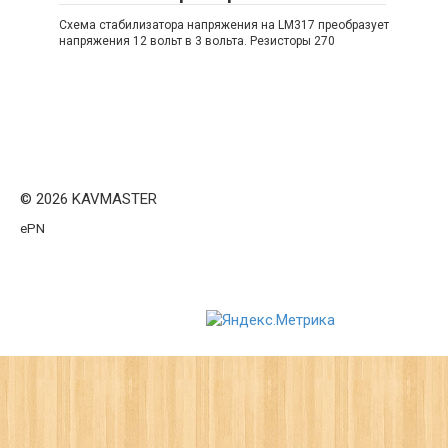
Схема стабилизатора напряжения на LM317 преобразует
напряжения 12 вольт в 3 вольта. Резисторы 270
© 2026 KAVMASTER
ePN