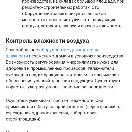
производстве, на складах большой площади, при
ремонтно-строительных работах. Это
оборудование характеризуется высокой
мощностью, позволяет улучшать циркуляцию
воздуха, устранять запахи и снижать влажность.
Контроль влажности воздуха
Разнообразное
оборудование для контроля
влажности
незаменимо дома и в условиях производства.
Возможность регулирования микроклимата нужна для
здоровья и промышленных процессов. Увлажнители
нужны для предотвращения статического напряжения,
обеспечения условий хранения продукции. Существуют
пористые, ультразвуковые, паровые разновидности.
Осушители уменьшают процент влажности. Они
применяются в быту, на производстве (зернохранилища,
учреждения здравоохранения, лаборатории,
стройплощадки).