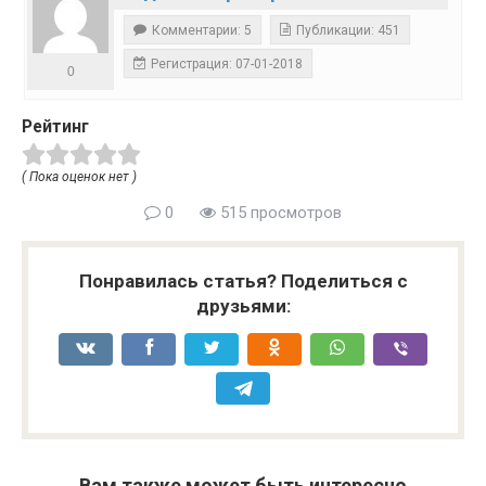
Комментарии: 5
Публикации: 451
Регистрация: 07-01-2018
0
Рейтинг
( Пока оценок нет )
0
515 просмотров
Понравилась статья? Поделиться с
друзьями:
Вам также может быть интересно