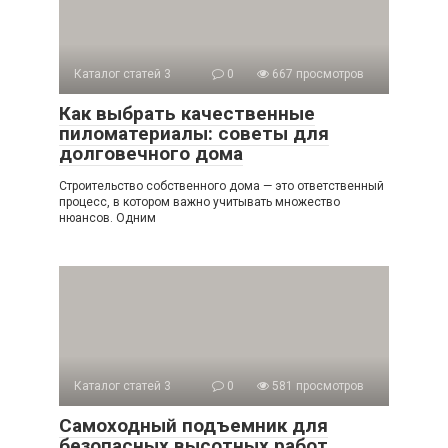
Каталог статей 3
0
667 просмотров
Как выбрать качественные
пиломатериалы: советы для
долговечного дома
Строительство собственного дома — это ответственный
процесс, в котором важно учитывать множество
нюансов. Одним
Каталог статей 3
0
581 просмотров
Самоходный подъемник для
безопасных высотных работ