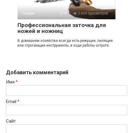
Товары
0
2 669 просмотров
Профессиональная заточка для
ножей и ножниц
В домашнем хозяйстве всегда есть режущие, пилящие
или строгающие инструменты, в ходе работы острота
Добавить комментарий
Имя
*
Email
*
Сайт