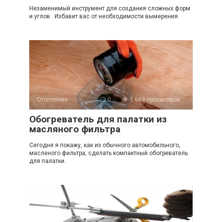
Незаменимый инструмент для создания сложных форм
и углов . Избавит вас от необходимости вымерения
Отопление
0
5 669 просмотров
Обогреватель для палатки из
масляного фильтра
Сегодня я покажу, как из обычного автомобильного,
масленого фильтра, сделать компактный обогреватель
для палатки.