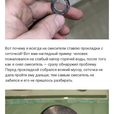
Вот почему я всегда на смесители ставлю прокладки с
сеточкой! Вот вам наглядный пример: человек
пожаловался на слабый напор горячей воды, после того
как я снял смеситель — сразу обнаружил проблему.
Перед прокладкой собрался всякий мусор, сеточка не
дала пройти ему дальше, тем самым смеситель не
забился и его не пришлось разбирать.