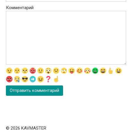
Комментарий
© 2026 KAVMASTER