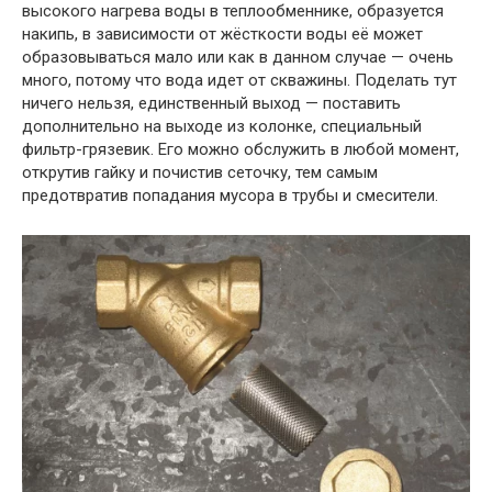
высокого нагрева воды в теплообменнике, образуется
накипь, в зависимости от жёсткости воды её может
образовываться мало или как в данном случае — очень
много, потому что вода идет от скважины. Поделать тут
ничего нельзя, единственный выход — поставить
дополнительно на выходе из колонке, специальный
фильтр-грязевик. Его можно обслужить в любой момент,
открутив гайку и почистив сеточку, тем самым
предотвратив попадания мусора в трубы и смесители.