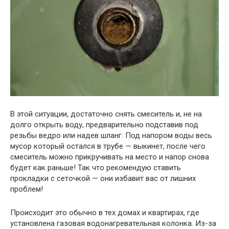
В этой ситуации, достаточно снять смеситель и, не на
долго открыть воду, предварительно подставив под
резьбы ведро или надев шланг. Под напором воды весь
мусор который остался в трубе — выкинет, после чего
смеситель можно прикручивать на место и напор снова
будет как раньше! Так что рекомендую ставить
прокладки с сеточкой — они избавит вас от лишних
проблем!
Происходит это обычно в тех домах и квартирах, где
установлена газовая водонагревательная колонка. Из-за