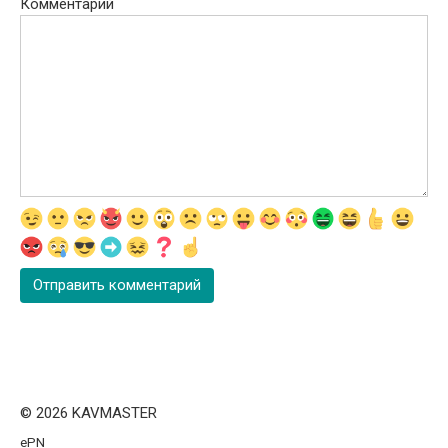
Комментарий
© 2026 KAVMASTER
ePN