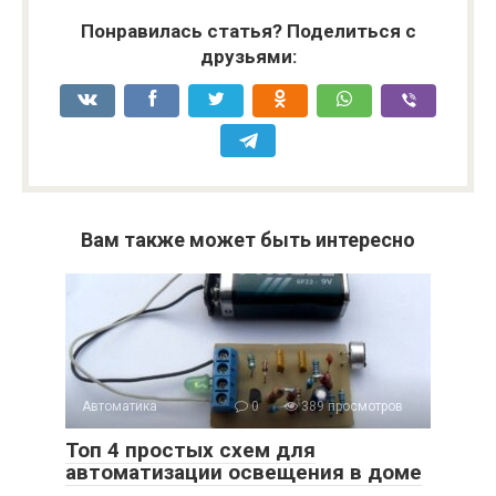
Понравилась статья? Поделиться с
друзьями:
Вам также может быть интересно
Автоматика
0
389 просмотров
Топ 4 простых схем для
автоматизации освещения в доме