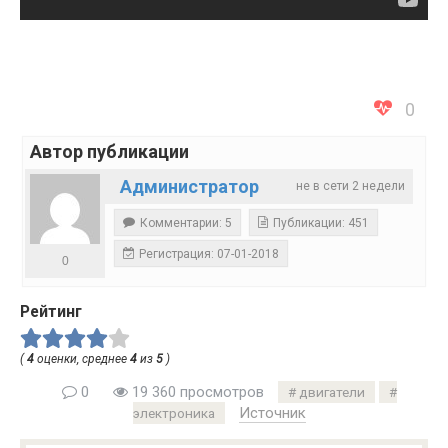
0
Автор публикации
Администратор
не в сети 2 недели
Комментарии: 5
Публикации: 451
Регистрация: 07-01-2018
0
Рейтинг
(
4
оценки, среднее
4
из
5
)
0
19 360 просмотров
двигатели
Источник
электроника