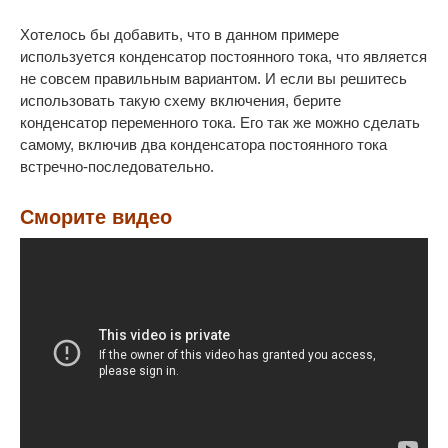
Хотелось бы добавить, что в данном примере
используется конденсатор постоянного тока, что является
не совсем правильным вариантом. И если вы решитесь
использовать такую схему включения, берите
конденсатор переменного тока. Его так же можно сделать
самому, включив два конденсатора постоянного тока
встречно-последовательно.
Сморите видео