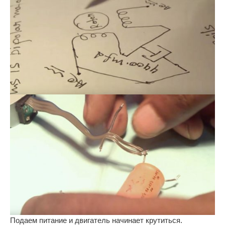
Подаем питание и двигатель начинает крутиться.