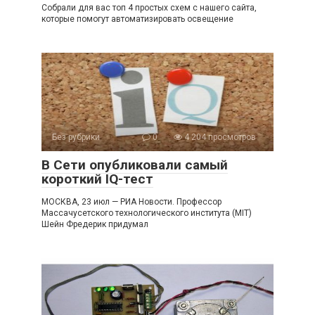
Собрали для вас топ 4 простых схем с нашего сайта,
которые помогут автоматизировать освещение
Без рубрики
0
4 204 просмотров
В Сети опубликовали самый
короткий IQ-тест
МОСКВА, 23 июл — РИА Новости. Профессор
Массачусетского технологического института (MIT)
Шейн Фредерик придумал