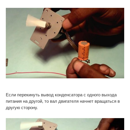
Если перекинуть вывод конденсатора с одного выхода
питания на другой, то вал двигателя начнет вращаться в
другую сторону.