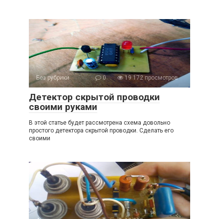
Без рубрики
0
19 172 просмотров
Детектор скрытой проводки
своими руками
В этой статье будет рассмотрена схема довольно
простого детектора скрытой проводки. Сделать его
своими