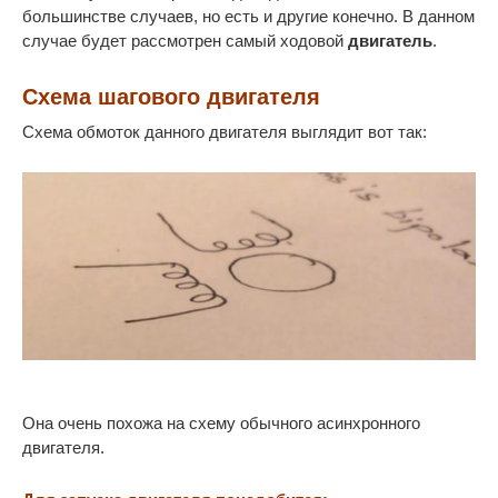
большинстве случаев, но есть и другие конечно. В данном
случае будет рассмотрен самый ходовой
двигатель
.
Схема шагового двигателя
Схема обмоток данного двигателя выглядит вот так:
Она очень похожа на схему обычного асинхронного
двигателя.