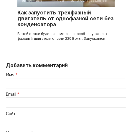
Автоматика
0
13 992 просмотров
Как запустить трехфазный
двигатель от однофазной сети без
конденсатора
В этой статье будет рассмотрен способ запуска трех
фазовый двигателя от сети 220 Вольт. Запускаться
Добавить комментарий
Имя
*
Email
*
Сайт