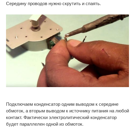
Середину проводов нужно скрутить и спаять.
Подключаем конденсатор одним выводом к середине
обмоток, а вторым выводом к источнику питания на любой
контакт. Фактически электролитический конденсатор
будет параллелен одной из обмоток.