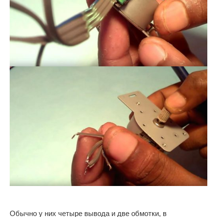
Обычно у них четыре вывода и две обмотки, в