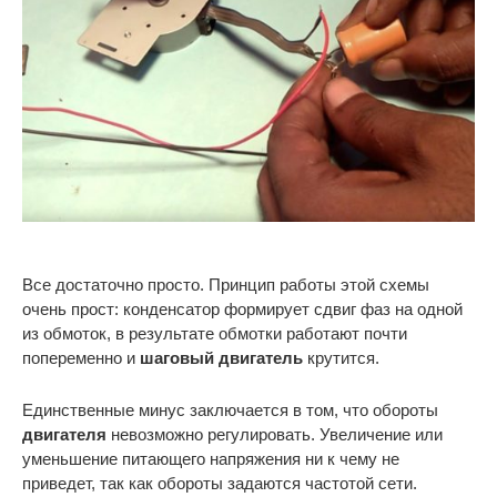
Все достаточно просто. Принцип работы этой схемы
очень прост: конденсатор формирует сдвиг фаз на одной
из обмоток, в результате обмотки работают почти
попеременно и
шаговый двигатель
крутится.
Единственные минус заключается в том, что обороты
двигателя
невозможно регулировать. Увеличение или
уменьшение питающего напряжения ни к чему не
приведет, так как обороты задаются частотой сети.