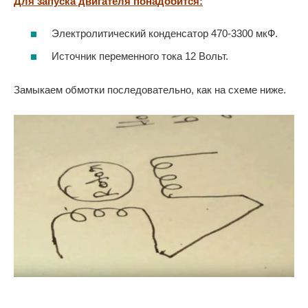
Для запуска двигателя понадобится:
Электролитический конденсатор 470-3300 мкФ.
Источник переменного тока 12 Вольт.
Замыкаем обмотки последовательно, как на схеме ниже.