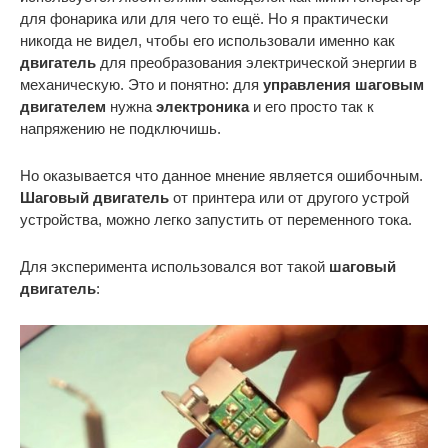
для фонарика или для чего то ещё. Но я практически
никогда не видел, чтобы его использовали именно как
двигатель
для преобразования электрической энергии в
механическую. Это и понятно: для
управления шаговым
двигателем
нужна
электроника
и его просто так к
напряжению не подключишь.
Но оказывается что данное мнение является ошибочным.
Шаговый двигатель
от принтера или от другого устрой
устройства, можно легко запустить от переменного тока.
Для эксперимента использовался вот такой
шаговый
двигатель
: