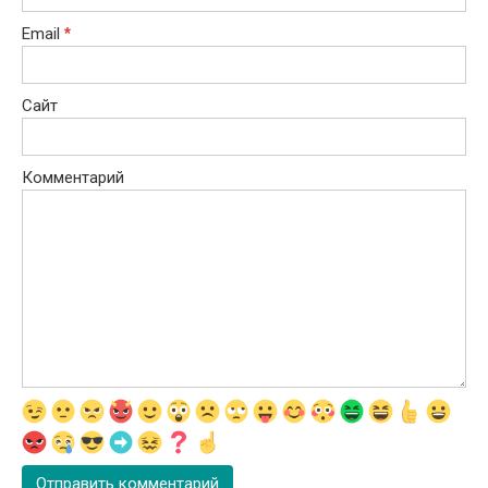
Email
*
Сайт
Комментарий