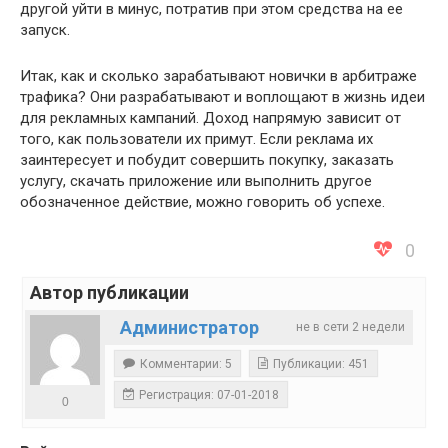
другой уйти в минус, потратив при этом средства на ее
запуск.
Итак, как и сколько зарабатывают новички в арбитраже
трафика? Они разрабатывают и воплощают в жизнь идеи
для рекламных кампаний. Доход напрямую зависит от
того, как пользователи их примут. Если реклама их
заинтересует и побудит совершить покупку, заказать
услугу, скачать приложение или выполнить другое
обозначенное действие, можно говорить об успехе.
0
Автор публикации
Администратор
не в сети 2 недели
Комментарии: 5
Публикации: 451
Регистрация: 07-01-2018
0