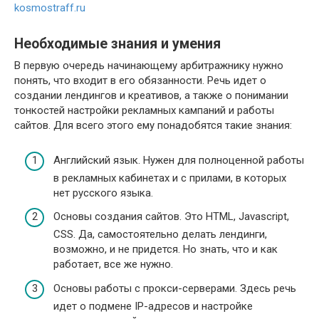
kosmostraff.ru
Необходимые знания и умения
В первую очередь начинающему арбитражнику нужно
понять, что входит в его обязанности. Речь идет о
создании лендингов и креативов, а также о понимании
тонкостей настройки рекламных кампаний и работы
сайтов. Для всего этого ему понадобятся такие знания:
Английский язык. Нужен для полноценной работы
в рекламных кабинетах и с прилами, в которых
нет русского языка.
Основы создания сайтов. Это HTML, Javascript,
CSS. Да, самостоятельно делать лендинги,
возможно, и не придется. Но знать, что и как
работает, все же нужно.
Основы работы с прокси-серверами. Здесь речь
идет о подмене IP-адресов и настройке