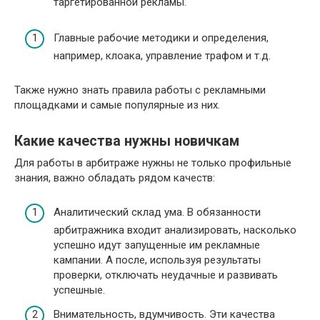
таргетированной рекламы.
Главные рабочие методики и определения,
например, клоака, управление трафом и т.д.
Также нужно знать правила работы с рекламными
площадками и самые популярные из них.
Какие качества нужны новичкам
Для работы в арбитраже нужны не только профильные
знания, важно обладать рядом качеств:
Аналитический склад ума. В обязанности
арбитражника входит анализировать, насколько
успешно идут запущенные им рекламные
кампании. А после, используя результаты
проверки, отключать неудачные и развивать
успешные.
Внимательность, вдумчивость. Эти качества