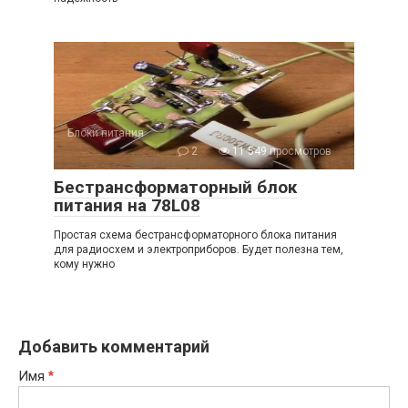
Блоки питания
2
11 549 просмотров
Бестрансформаторный блок
питания на 78L08
Простая схема бестрансформаторного блока питания
для радиосхем и электроприборов. Будет полезна тем,
кому нужно
Добавить комментарий
Имя
*