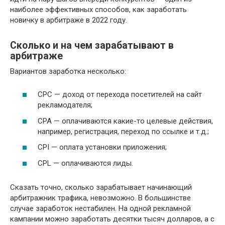
наиболее эффективных способов, как заработать
новичку в арбитраже в 2022 году.
Сколько и на чем зарабатывают в
арбитраже
Вариантов заработка несколько:
CPC — доход от перехода посетителей на сайт
рекламодателя;
CPA — оплачиваются какие-то целевые действия,
например, регистрация, переход по ссылке и т.д.;
CPI — оплата установки приложения;
CPL — оплачиваются лиды.
Сказать точно, сколько зарабатывает начинающий
арбитражник трафика, невозможно. В большинстве
случае заработок нестабилен. На одной рекламной
кампании можно заработать десятки тысяч долларов, а с