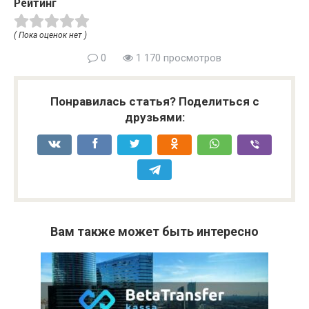
Рейтинг
( Пока оценок нет )
0
1 170 просмотров
Понравилась статья? Поделиться с
друзьями:
Вам также может быть интересно